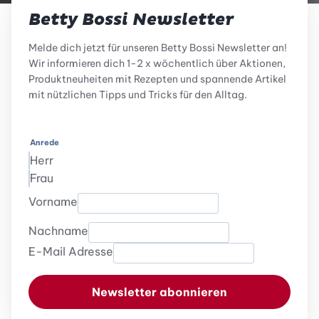
Betty Bossi Newsletter
Melde dich jetzt für unseren Betty Bossi Newsletter an!
Wir informieren dich 1-2 x wöchentlich über Aktionen,
Produktneuheiten mit Rezepten und spannende Artikel
mit nützlichen Tipps und Tricks für den Alltag.
Anrede
Herr
Frau
Vorname
Nachname
E-Mail Adresse
Newsletter abonnieren