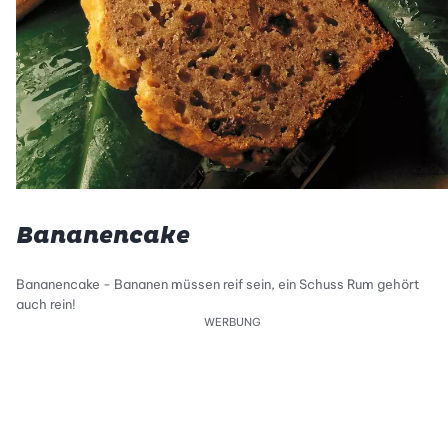
Bananencake
Bananencake - Bananen müssen reif sein, ein Schuss Rum gehört
auch rein!
WERBUNG