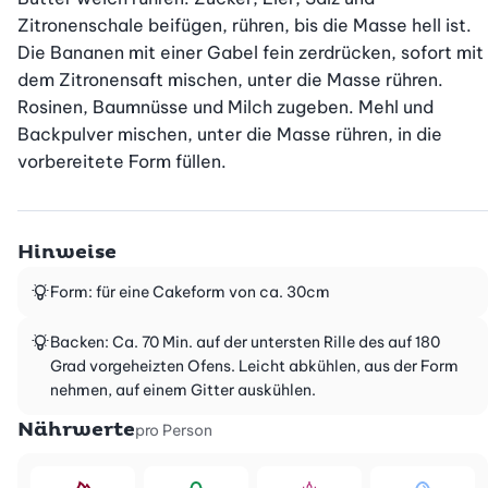
Zitronenschale beifügen, rühren, bis die Masse hell ist. 
Die Bananen mit einer Gabel fein zerdrücken, sofort mit 
dem Zitronensaft mischen, unter die Masse rühren. 
Rosinen, Baumnüsse und Milch zugeben. Mehl und 
Backpulver mischen, unter die Masse rühren, in die 
vorbereitete Form füllen.
Hinweise
Form: für eine Cakeform von ca. 30cm
Backen: Ca. 70 Min. auf der untersten Rille des auf 180
Grad vorgeheizten Ofens. Leicht abkühlen, aus der Form
nehmen, auf einem Gitter auskühlen.
Nährwerte
pro Person