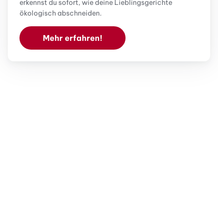
erkennst du sofort, wie deine Lieblingsgerichte
ökologisch abschneiden.
Mehr erfahren!