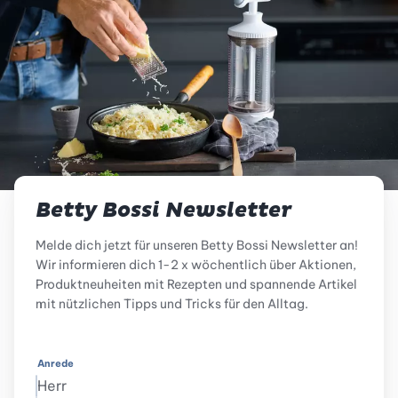
Betty Bossi Newsletter
Melde dich jetzt für unseren Betty Bossi Newsletter an!
Wir informieren dich 1-2 x wöchentlich über Aktionen,
Produktneuheiten mit Rezepten und spannende Artikel
mit nützlichen Tipps und Tricks für den Alltag.
Anrede
Herr