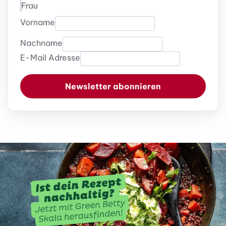
Frau
Vorname
Nachname
E-Mail Adresse
Newsletter abonnieren