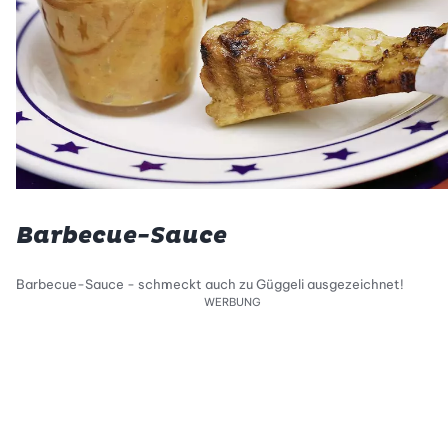
Barbecue-Sauce
Barbecue-Sauce - schmeckt auch zu Güggeli ausgezeichnet!
WERBUNG