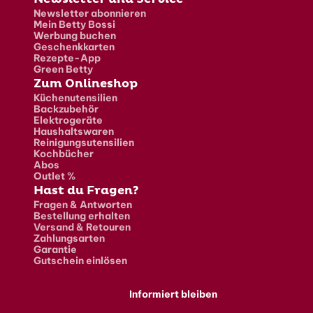
Newsletter abonnieren
Mein Betty Bossi
Werbung buchen
Geschenkkarten
Rezepte-App
Green Betty
Zum Onlineshop
Küchenutensilien
Backzubehör
Elektrogeräte
Haushaltswaren
Reinigungsutensilien
Kochbücher
Abos
Outlet %
Hast du Fragen?
Fragen & Antworten
Bestellung erhalten
Versand & Retouren
Zahlungsarten
Garantie
Gutschein einlösen
Informiert bleiben