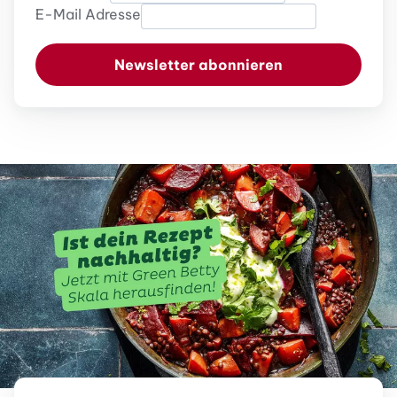
E-Mail Adresse
Newsletter abonnieren