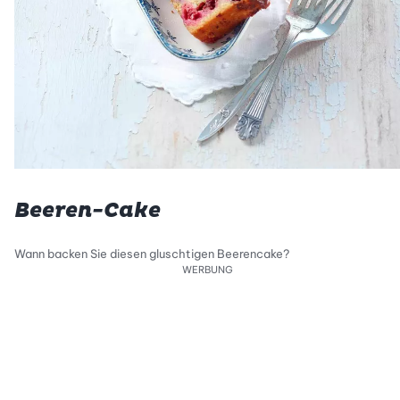
Beeren-Cake
Wann backen Sie diesen gluschtigen Beerencake?
WERBUNG