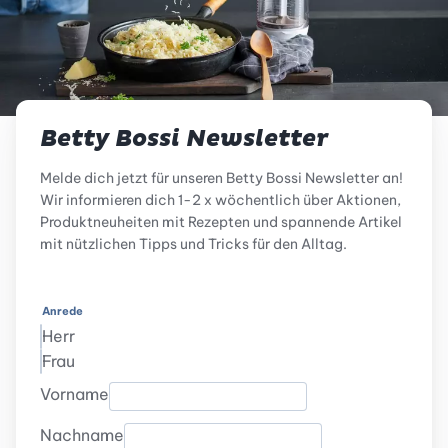
Betty Bossi Newsletter
Melde dich jetzt für unseren Betty Bossi Newsletter an!
Wir informieren dich 1-2 x wöchentlich über Aktionen,
Produktneuheiten mit Rezepten und spannende Artikel
mit nützlichen Tipps und Tricks für den Alltag.
Anrede
Herr
Frau
Vorname
Nachname