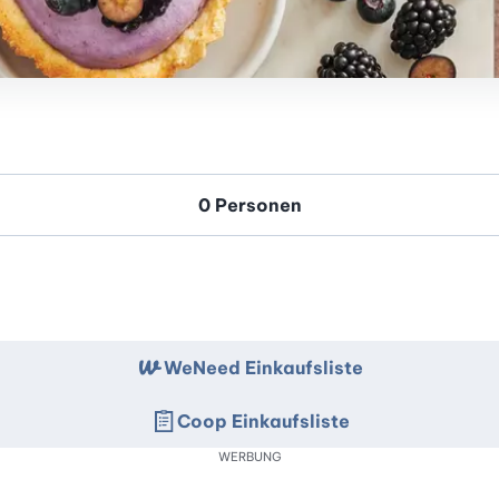
WeNeed Einkaufsliste
Coop Einkaufsliste
WERBUNG