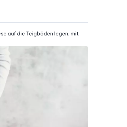
e auf die Teigböden legen, mit 