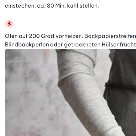
Ofen auf 200 Grad vorheizen. Backpapierstreifen
Blindbackperlen oder getrockneten Hülsenfrüch