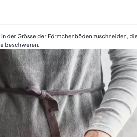
 in der Grösse der Förmchenböden zuschneiden, dies
te beschweren.