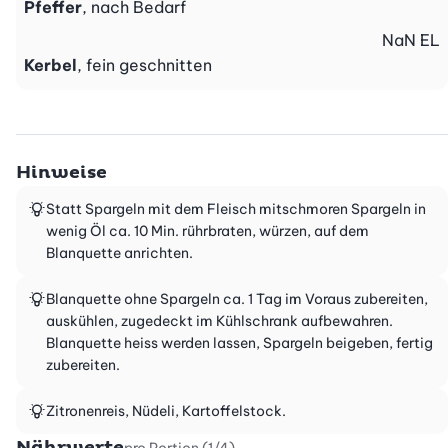
Pfeffer
, nach Bedarf
NaN
EL
Kerbel
, fein geschnitten
Hinweise
Statt Spargeln mit dem Fleisch mitschmoren Spargeln in
wenig Öl ca. 10 Min. rührbraten, würzen, auf dem
Blanquette anrichten.
Blanquette ohne Spargeln ca. 1 Tag im Voraus zubereiten,
auskühlen, zugedeckt im Kühlschrank aufbewahren.
Blanquette heiss werden lassen, Spargeln beigeben, fertig
zubereiten.
Zitronenreis, Nüdeli, Kartoffelstock.
Nährwerte