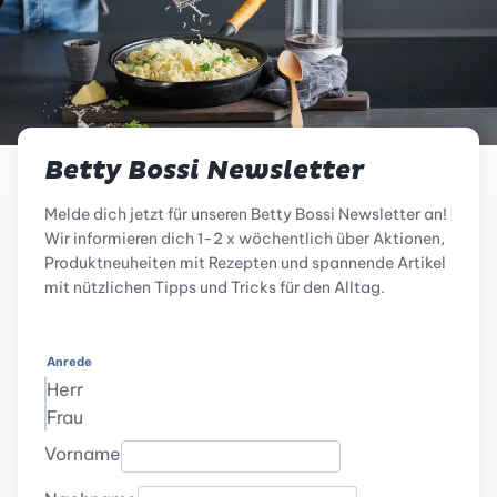
Betty Bossi Newsletter
Melde dich jetzt für unseren Betty Bossi Newsletter an!
Wir informieren dich 1-2 x wöchentlich über Aktionen,
Produktneuheiten mit Rezepten und spannende Artikel
mit nützlichen Tipps und Tricks für den Alltag.
Anrede
Herr
Frau
Vorname