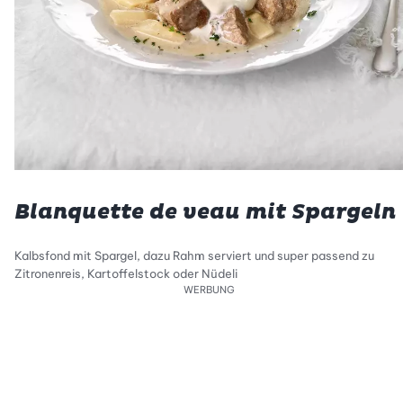
Blanquette de veau mit Spargeln
Kalbsfond mit Spargel, dazu Rahm serviert und super passend zu
Zitronenreis, Kartoffelstock oder Nüdeli
WERBUNG