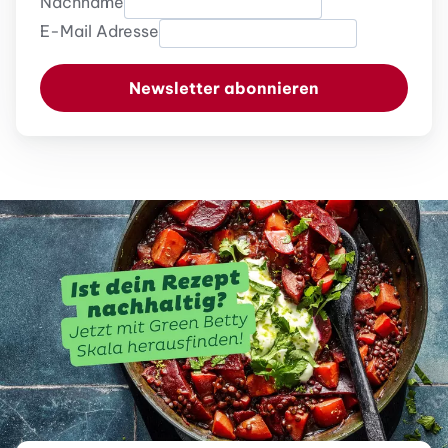
Nachname
E-Mail Adresse
Newsletter abonnieren