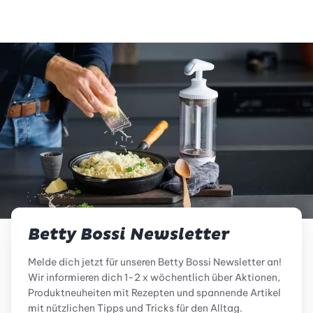
Betty Bossi Newsletter
Melde dich jetzt für unseren Betty Bossi Newsletter an!
Wir informieren dich 1-2 x wöchentlich über Aktionen,
Produktneuheiten mit Rezepten und spannende Artikel
mit nützlichen Tipps und Tricks für den Alltag.