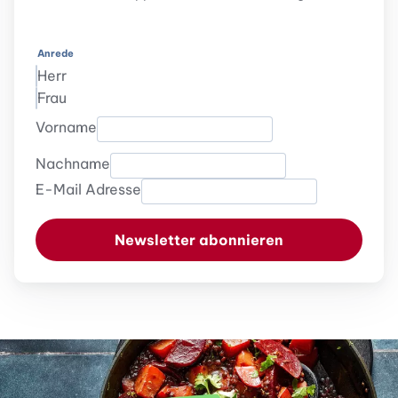
Anrede
Herr
Frau
Vorname
Nachname
E-Mail Adresse
Newsletter abonnieren