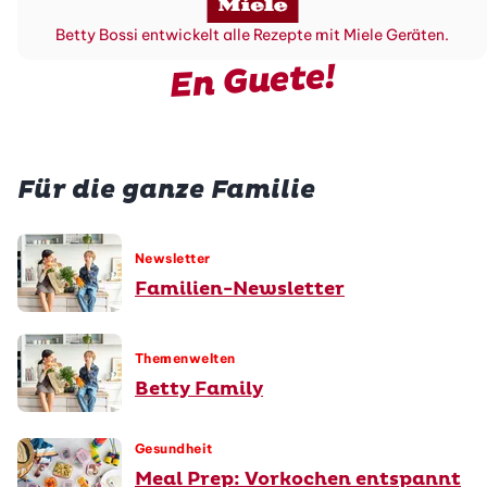
Betty Bossi entwickelt alle Rezepte mit Miele Geräten.
En Guete!
Für die ganze Familie
Newsletter
Familien-Newsletter
Themenwelten
Betty Family
Gesundheit
Meal Prep: Vorkochen entspannt