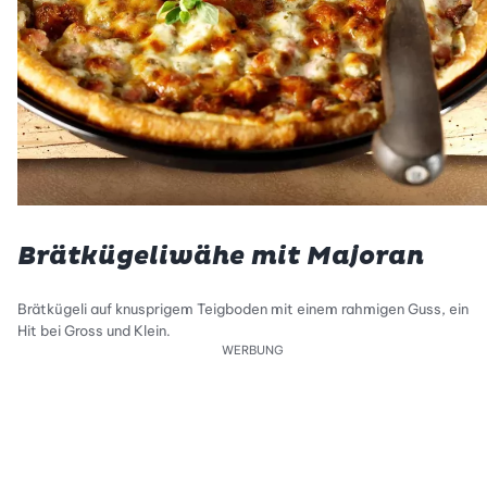
Brätkügeliwähe mit Majoran
Brätkügeli auf knusprigem Teigboden mit einem rahmigen Guss, ein
Hit bei Gross und Klein.
WERBUNG