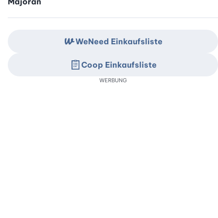
Majoran
WeNeed Einkaufsliste
Coop Einkaufsliste
WERBUNG