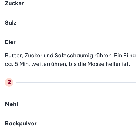
Zucker
Salz
Eier
Butter, Zucker und Salz schaumig rühren. Ein Ei 
ca. 5 Min. weiterrühren, bis die Masse heller ist.
Mehl
Backpulver