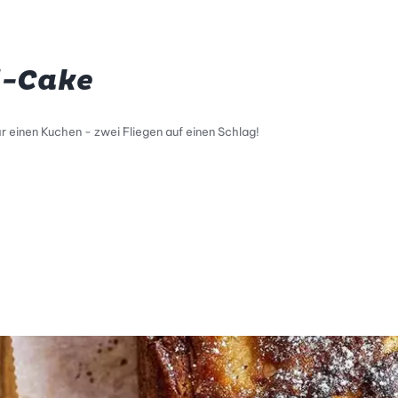
l-Cake
 einen Kuchen - zwei Fliegen auf einen Schlag!