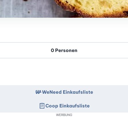
WeNeed Einkaufsliste
Coop Einkaufsliste
WERBUNG