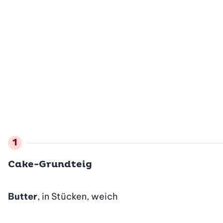
Cake-Grundteig
Butter
, in Stücken, weich