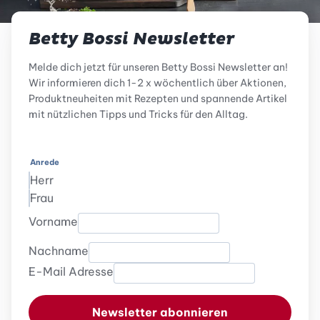
Betty Bossi Newsletter
Melde dich jetzt für unseren Betty Bossi Newsletter an!
Wir informieren dich 1-2 x wöchentlich über Aktionen,
Produktneuheiten mit Rezepten und spannende Artikel
mit nützlichen Tipps und Tricks für den Alltag.
Anrede
Herr
Frau
Vorname
Nachname
E-Mail Adresse
Newsletter abonnieren