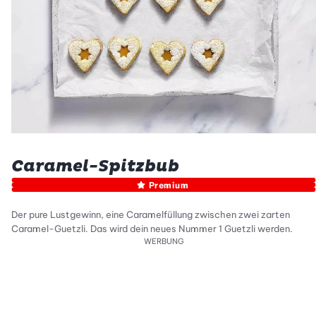
Caramel-Spitzbub
Premium
Der pure Lustgewinn, eine Caramelfüllung zwischen zwei zarten
Caramel-Guetzli. Das wird dein neues Nummer 1 Guetzli werden.
WERBUNG