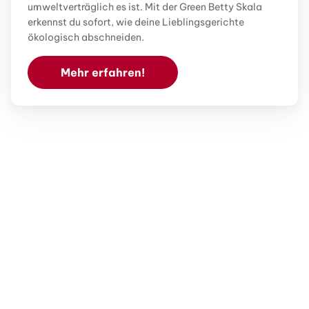
umweltverträglich es ist. Mit der Green Betty Skala
erkennst du sofort, wie deine Lieblingsgerichte
ökologisch abschneiden.
Mehr erfahren!