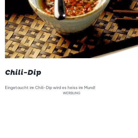
Chili-Dip
Eingetaucht im Chili-Dip wird es heiss im Mund!
WERBUNG