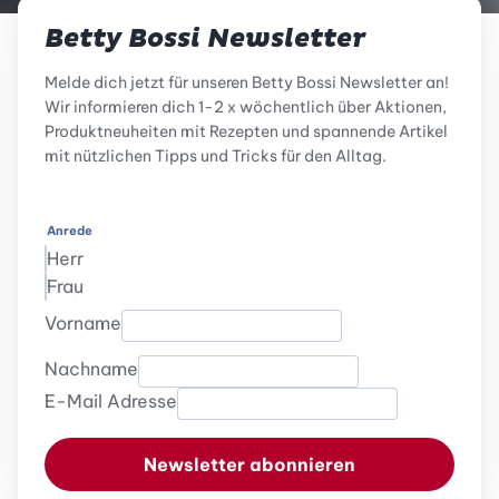
Betty Bossi Newsletter
Melde dich jetzt für unseren Betty Bossi Newsletter an!
Wir informieren dich 1-2 x wöchentlich über Aktionen,
Produktneuheiten mit Rezepten und spannende Artikel
mit nützlichen Tipps und Tricks für den Alltag.
Anrede
Herr
Frau
Vorname
Nachname
E-Mail Adresse
Newsletter abonnieren