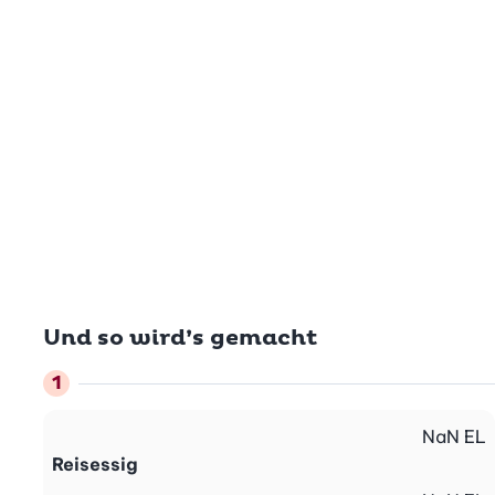
Und so wird’s gemacht
NaN
EL
Reisessig