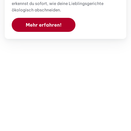
erkennst du sofort, wie deine Lieblingsgerichte
ökologisch abschneiden.
Mehr erfahren!