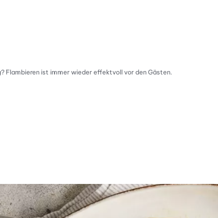
? Flambieren ist immer wieder effektvoll vor den Gästen.