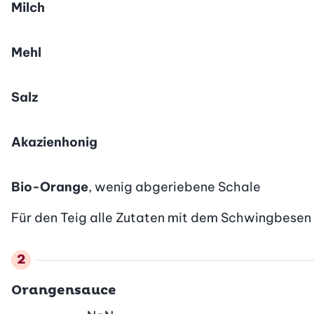
Milch
Mehl
Salz
Akazienhonig
Bio-Orange
, wenig abgeriebene Schale
Für den Teig alle Zutaten mit dem Schwingbesen g
Orangensauce