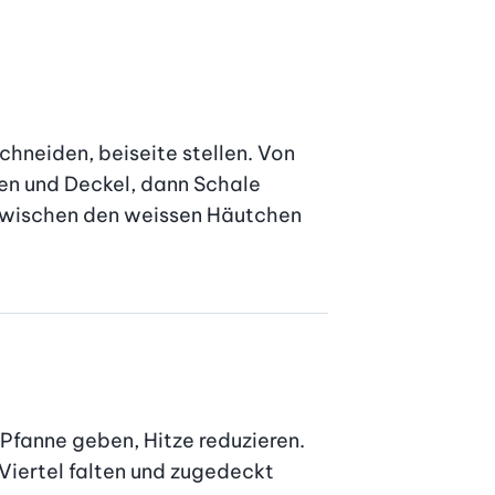
chneiden, beiseite stellen. Von 
en und Deckel, dann Schale 
 zwischen den weissen Häutchen 
Pfanne geben, Hitze reduzieren. 
Viertel falten und zugedeckt 