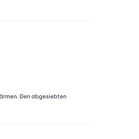
wärmen. Den abgesiebten 