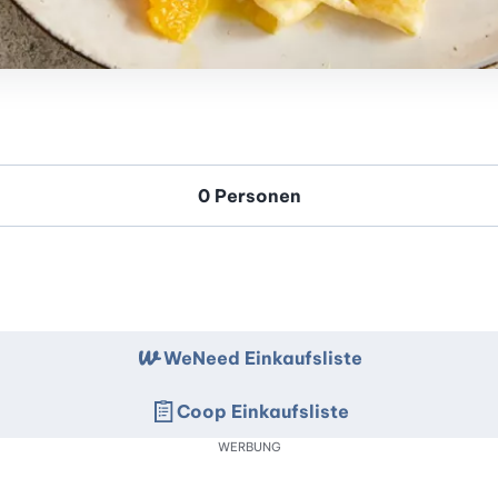
WeNeed Einkaufsliste
Coop Einkaufsliste
WERBUNG