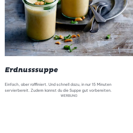
Erdnusssuppe
Einfach, aber raffiniert. Und schnell dazu, in nur 15 Minuten
servierbereit. Zudem kannst du die Suppe gut vorbereiten.
WERBUNG