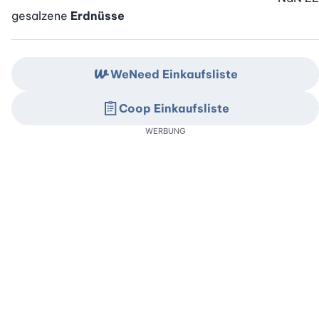
gesalzene
Erdnüsse
WeNeed Einkaufsliste
Coop Einkaufsliste
WERBUNG