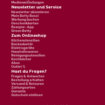
Medienmitteilungen
Newsletter und Service
Newsletter abonnieren
Mein Betty Bossi
Werbung buchen
Geschenkkarten
Rezepte-App
Green Betty
Zum Onlineshop
Küchenutensilien
Backzubehör
Elektrogeräte
Haushaltswaren
Reinigungsutensilien
Kochbücher
Abos
Outlet %
Hast du Fragen?
Fragen & Antworten
Bestellung erhalten
Versand & Retouren
Zahlungsarten
Garantie
Gutschein einlösen