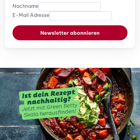
Nachname
E-Mail Adresse
Newsletter abonnieren