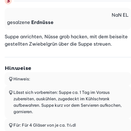
NaN
EL
gesalzene
Erdnüsse
Suppe anrichten, Nüsse grob hacken, mit dem beiseite 
gestellten Zwiebelgrün über die Suppe streuen.
Hinweise
Hinweis:
Lässt sich vorbereiten: Suppe ca. 1 Tag im Voraus
zubereiten, auskühlen, zugedeckt im Kühlschrank
aufbewahren. Suppe kurz vor dem Servieren aufkochen,
garnieren.
Für: Für 4 Gläser von je ca. 1½ dl