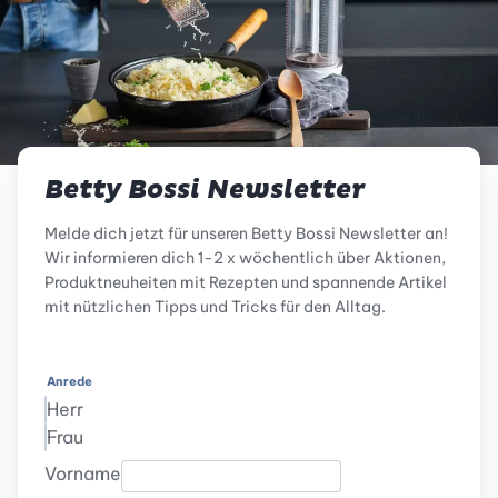
Betty Bossi Newsletter
Melde dich jetzt für unseren Betty Bossi Newsletter an!
Wir informieren dich 1-2 x wöchentlich über Aktionen,
Produktneuheiten mit Rezepten und spannende Artikel
mit nützlichen Tipps und Tricks für den Alltag.
Anrede
Herr
Frau
Vorname