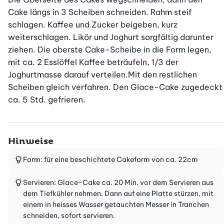
Cake längs in 3 Scheiben schneiden. Rahm steif 
schlagen. Kaffee und Zucker beigeben, kurz 
weiterschlagen. Likör und Joghurt sorgfältig darunter 
ziehen. Die oberste Cake-Scheibe in die Form legen, 
mit ca. 2 Esslöffel Kaffee beträufeln, 1/3 der 
Joghurtmasse darauf verteilen.Mit den restlichen 
Scheiben gleich verfahren. Den Glace-Cake zugedeckt 
ca. 5 Std. gefrieren.
Hinweise
Form: für eine beschichtete Cakeform von ca. 22cm
Servieren: Glace-Cake ca. 20 Min. vor dem Servieren aus
dem Tiefkühler nehmen. Dann auf eine Platte stürzen, mit
einem in heisses Wasser getauchten Messer in Tranchen
schneiden, sofort servieren.