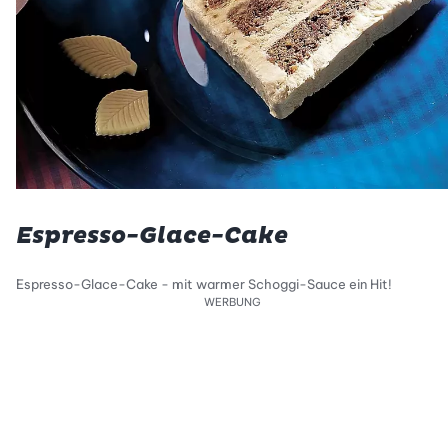
Espresso-Glace-Cake
Espresso-Glace-Cake - mit warmer Schoggi-Sauce ein Hit!
WERBUNG