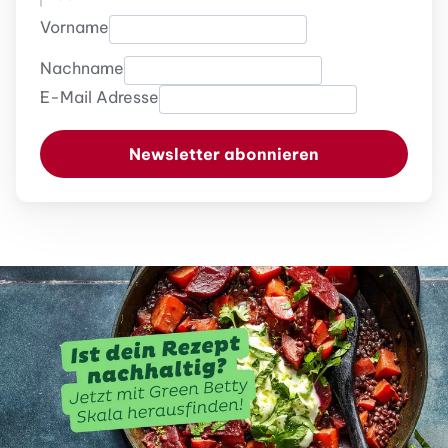
Vorname
Nachname
E-Mail Adresse
Newsletter abonnieren