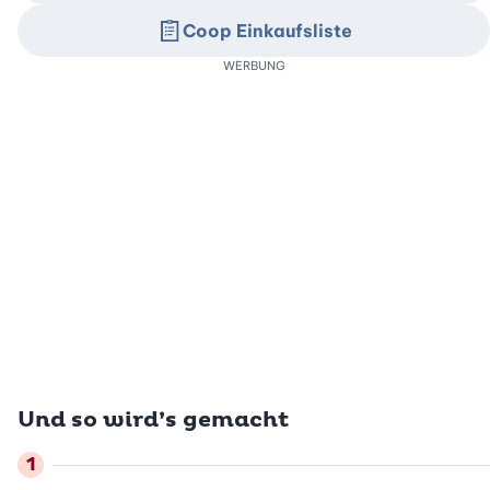
Coop Einkaufsliste
WERBUNG
Und so wird’s gemacht