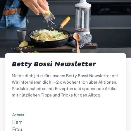
Betty Bossi Newsletter
Melde dich jetzt für unseren Betty Bossi Newsletter an!
Wir informieren dich 1-2 x wöchentlich über Aktionen,
Produktneuheiten mit Rezepten und spannende Artikel
mit nützlichen Tipps und Tricks für den Alltag.
Anrede
Herr
Frau