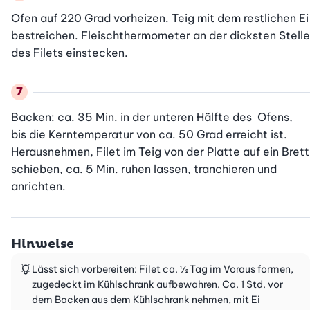
Ofen auf 220 Grad vorheizen. Teig mit dem restlichen Ei 
bestreichen. Fleischthermometer an der dicksten Stelle 
des Filets einstecken.
Backen: ca. 35 Min. in der unteren Hälfte des  Ofens, 
bis die Kerntemperatur von ca. 50 Grad erreicht ist. 
Herausnehmen, Filet im Teig von der Platte auf ein Brett 
schieben, ca. 5 Min. ruhen lassen, tranchieren und 
anrichten.
Hinweise
Lässt sich vorbereiten: Filet ca. ½ Tag im Voraus formen,
zugedeckt im Kühlschrank aufbewahren. Ca. 1 Std. vor
dem Backen aus dem Kühlschrank nehmen, mit Ei