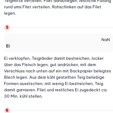
Teigmitte verteilen. Filet darauflegen, restliche Füllung 
rund ums Filet verteilen. Rohschinken auf das Filet 
legen.
NaN
Ei
Ei verklopfen, Teigränder damit bestreichen, locker 
über das Fleisch legen, gut andrücken, mit dem 
Verschluss nach unten auf ein mit Backpapier belegtes 
Blech legen. Aus dem kühl gestellten Teig beliebige 
Formen ausstechen, mit wenig Ei bestreichen, Teig 
damit garnieren. Filet und restliches Ei zugedeckt ca. 