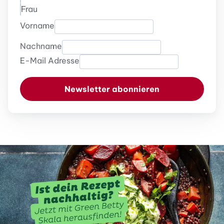
Frau
Vorname
Nachname
E-Mail Adresse
Newsletter abonnieren