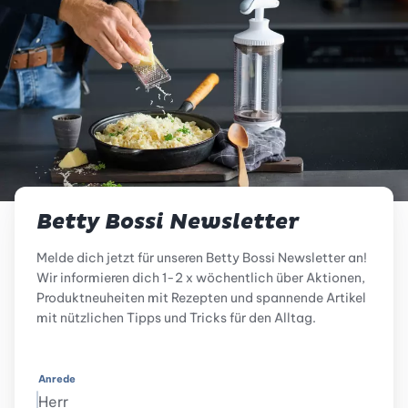
Betty Bossi Newsletter
Melde dich jetzt für unseren Betty Bossi Newsletter an!
Wir informieren dich 1-2 x wöchentlich über Aktionen,
Produktneuheiten mit Rezepten und spannende Artikel
mit nützlichen Tipps und Tricks für den Alltag.
Anrede
Herr