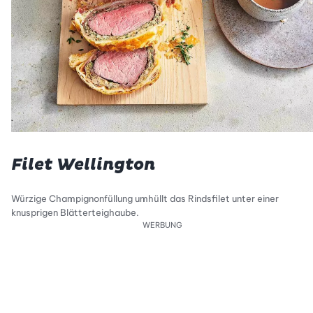
Filet Wellington
Würzige Champignonfüllung umhüllt das Rindsfilet unter einer
knusprigen Blätterteighaube.
WERBUNG