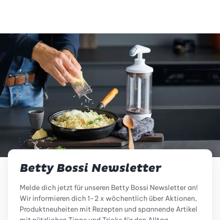
Betty Bossi Newsletter
Melde dich jetzt für unseren Betty Bossi Newsletter an!
Wir informieren dich 1-2 x wöchentlich über Aktionen,
Produktneuheiten mit Rezepten und spannende Artikel