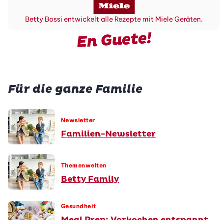
Betty Bossi entwickelt alle Rezepte mit Miele Geräten.
En Guete!
Für die ganze Familie
Newsletter
Familien-Newsletter
Themenwelten
Betty Family
Gesundheit
Meal Prep: Vorkochen entspannt