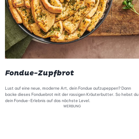
Fondue-Zupfbrot
Lust auf eine neue, moderne Art, dein Fondue aufzupeppen? Dann
backe dieses Fonduebrot mit der rassigen Kräuterbutter. So hebst du
dein Fondue-Erlebnis auf das nächste Level.
WERBUNG