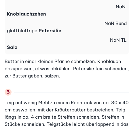
NaN
Knoblauchzehen
NaN
Bund
glattblättrige
Petersilie
NaN
TL
Salz
Butter in einer kleinen Pfanne schmelzen. Knoblauch 
dazupressen, etwas abkühlen. Petersilie fein schneiden, 
zur Butter geben, salzen. 
Teig auf wenig Mehl zu einem Rechteck von ca. 30 x 40 
cm auswallen, mit der Kräuterbutter bestreichen. Teig 
längs in ca. 4 cm breite Streifen schneiden, Streifen in 
Stücke schneiden. Teigstücke leicht überlappend in das 