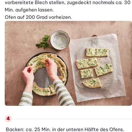
vorbereitete Blech stellen, zugedeckt nochmals ca. 30 
Min. aufgehen lassen.

Ofen auf 200 Grad vorheizen.
 Backen: ca. 25 Min. in der unteren Hälfte des Ofens. 