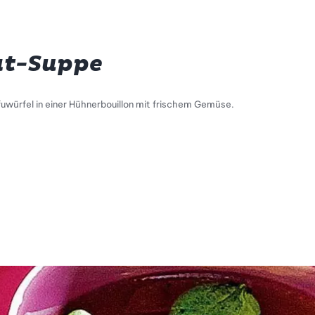
at-Suppe
uwürfel in einer Hühnerbouillon mit frischem Gemüse.