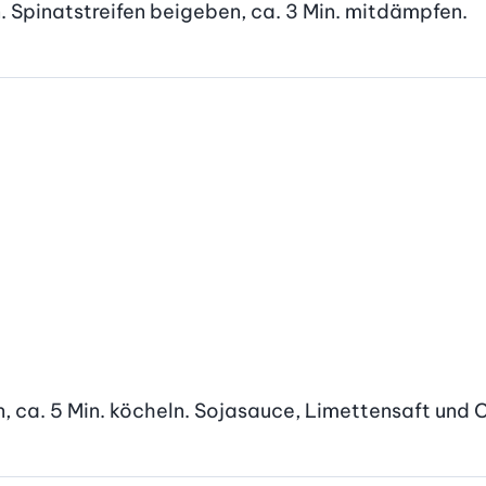
Spinatstreifen beigeben, ca. 3 Min. mitdämpfen.
, ca. 5 Min. köcheln. Sojasauce, Limettensaft und C