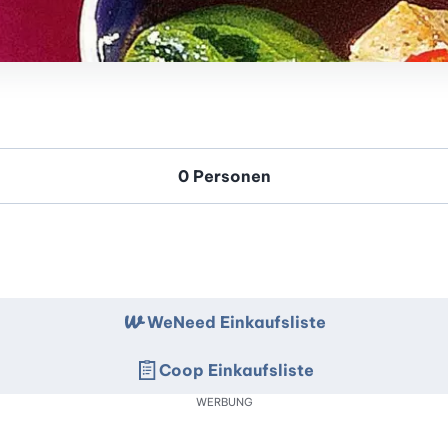
WeNeed Einkaufsliste
Coop Einkaufsliste
WERBUNG