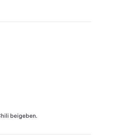
hili beigeben.