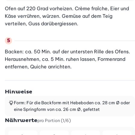
Ofen auf 220 Grad vorheizen. Crème fraîche, Eier und 
Käse verrühren, würzen. Gemüse auf dem Teig 
verteilen, Guss darübergiessen.
Backen: ca. 50 Min. auf der untersten Rille des Ofens. 
Herausnehmen, ca. 5 Min. ruhen lassen, Formenrand 
entfernen, Quiche anrichten.
Hinweise
Form: Für die Backform mit Hebeboden ca. 28 cm Ø oder
eine Springform von ca. 26 cm Ø, gefettet
Nährwerte
pro Portion (1/6)