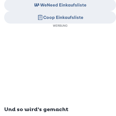
WeNeed Einkaufsliste
Coop Einkaufsliste
WERBUNG
Und so wird’s gemacht