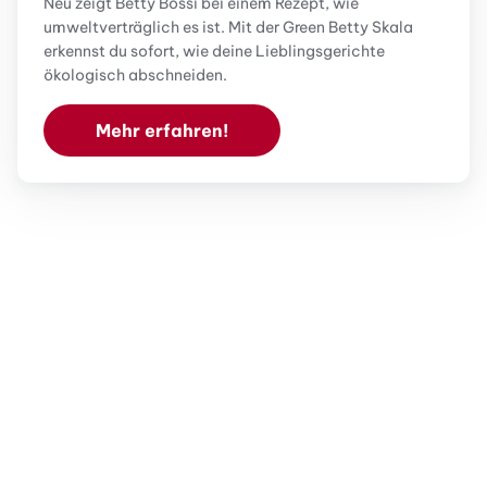
Neu zeigt Betty Bossi bei einem Rezept, wie
umweltverträglich es ist. Mit der Green Betty Skala
erkennst du sofort, wie deine Lieblingsgerichte
ökologisch abschneiden.
Mehr erfahren!