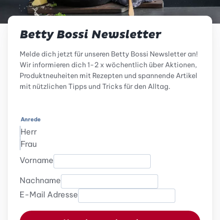
Betty Bossi Newsletter
Melde dich jetzt für unseren Betty Bossi Newsletter an!
Wir informieren dich 1-2 x wöchentlich über Aktionen,
Produktneuheiten mit Rezepten und spannende Artikel
mit nützlichen Tipps und Tricks für den Alltag.
Anrede
Herr
Frau
Vorname
Nachname
E-Mail Adresse