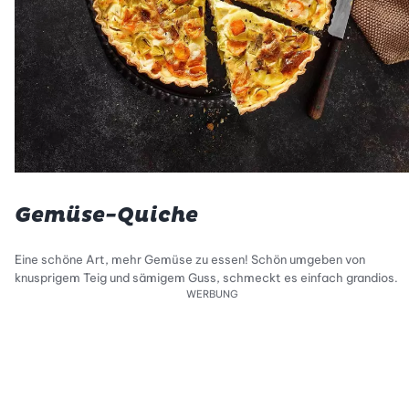
Gemüse-Quiche
Eine schöne Art, mehr Gemüse zu essen! Schön umgeben von
knusprigem Teig und sämigem Guss, schmeckt es einfach grandios.
WERBUNG