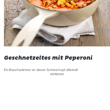
Geschnetzeltes mit Peperoni
Ein Bauchwärmer ist dieser Schmortopf allemal!
WERBUNG