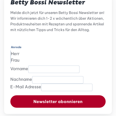
Betty Bossi Newsletter
Melde dich jetzt für unseren Betty Bossi Newsletter an!
Wir informieren dich 1-2 x wöchentlich über Aktionen,
Produktneuheiten mit Rezepten und spannende Artikel
mit nützlichen Tipps und Tricks für den Alltag.
Anrede
Herr
Frau
Vorname
Nachname
E-Mail Adresse
Newsletter abonnieren