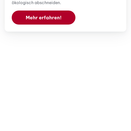
ökologisch abschneiden.
Mehr erfahren!