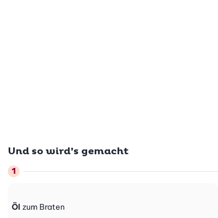
Und so wird’s gemacht
Öl
zum Braten