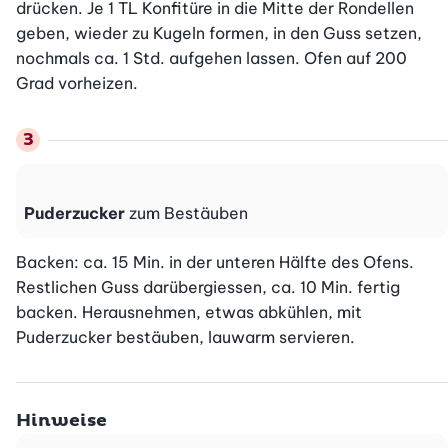
drücken. Je 1 TL Konfitüre in die Mitte der Rondellen 
geben, wieder zu Kugeln formen, in den Guss setzen, 
nochmals ca. 1 Std. aufgehen lassen. Ofen auf 200 
Grad vorheizen.
Puderzucker
zum Bestäuben
Backen: ca. 15 Min. in der unteren Hälfte des Ofens. 
Restlichen Guss darübergiessen, ca. 10 Min. fertig 
backen. Herausnehmen, etwas abkühlen, mit 
Puderzucker bestäuben, lauwarm servieren.
Hinweise