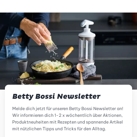
Betty Bossi Newsletter
Melde dich jetzt für unseren Betty Bossi Newsletter an!
Wir informieren dich 1-2 x wöchentlich über Aktionen,
Produktneuheiten mit Rezepten und spannende Artikel
mit nützlichen Tipps und Tricks für den Alltag.