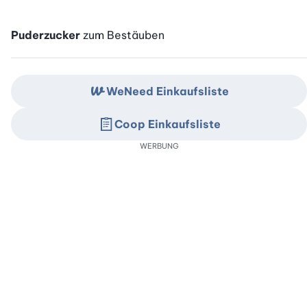
Puderzucker
zum Bestäuben
WeNeed Einkaufsliste
Coop Einkaufsliste
WERBUNG