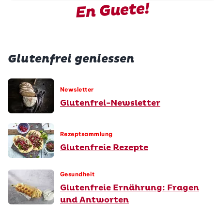
En Guete!
Glutenfrei geniessen
Newsletter
Glutenfrei-Newsletter
Rezeptsammlung
Glutenfreie Rezepte
Gesundheit
Glutenfreie Ernährung: Fragen
und Antworten