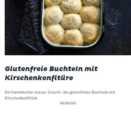
Glutenfreie Buchteln mit
Kirschenkonfitüre
Ein himmlischer süsser Znacht: die glutenfreien Buchteln mit
Kirschenkonfitüre.
WERBUNG