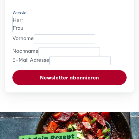
Anrede
Herr
Frau
Vorname
Nachname
E-Mail Adresse
Newsletter abonnieren