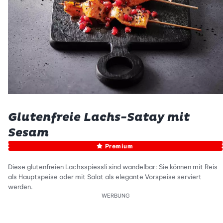
Glutenfreie Lachs-Satay mit
Sesam
Premium
Diese glutenfreien Lachsspiessli sind wandelbar: Sie können mit Reis
als Hauptspeise oder mit Salat als elegante Vorspeise serviert
werden.
WERBUNG