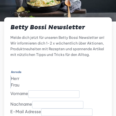
Betty Bossi Newsletter
Melde dich jetzt für unseren Betty Bossi Newsletter an!
Wir informieren dich 1-2 x wöchentlich über Aktionen,
Produktneuheiten mit Rezepten und spannende Artikel
mit nützlichen Tipps und Tricks für den Alltag.
Anrede
Herr
Frau
Vorname
Nachname
E-Mail Adresse