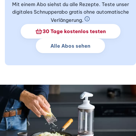
Mit einem Abo siehst du alle Rezepte. Teste unser
digitales Schnupperabo gratis ohne automatische
Verlängerung.
Schnupperabo Info
30 Tage kostenlos testen
Alle Abos sehen