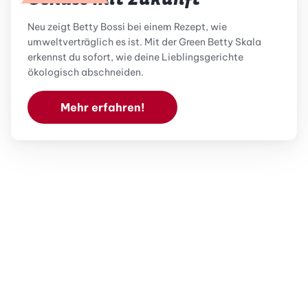
Neu zeigt Betty Bossi bei einem Rezept, wie
umweltverträglich es ist. Mit der Green Betty Skala
erkennst du sofort, wie deine Lieblingsgerichte
ökologisch abschneiden.
Mehr erfahren!