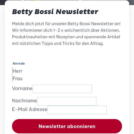
Betty Bossi Newsletter
Melde dich jetzt für unseren Betty Bossi Newsletter an!
Wir informieren dich 1-2 x wöchentlich über Aktionen,
Produktneuheiten mit Rezepten und spannende Artikel
mit nützlichen Tipps und Tricks für den Alltag.
Anrede
Herr
Frau
Vorname
Nachname
E-Mail Adresse
Newsletter abonnieren