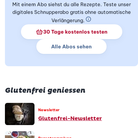
Mit einem Abo siehst du alle Rezepte. Teste unser
digitales Schnupperabo gratis ohne automatische
Verlängerung.
Schnupperabo Info
30 Tage kostenlos testen
Alle Abos sehen
Glutenfrei geniessen
Newsletter
Glutenfrei-Newsletter