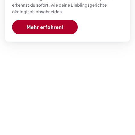
erkennst du sofort, wie deine Lieblingsgerichte
ökologisch abschneiden.
Mehr erfahren!