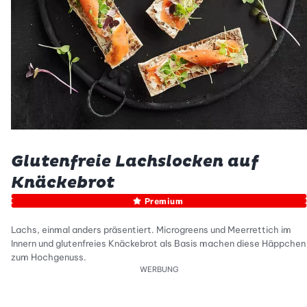
Glutenfreie Lachslocken auf
Knäckebrot
Premium
Lachs, einmal anders präsentiert. Microgreens und Meerrettich im
Innern und glutenfreies Knäckebrot als Basis machen diese Häppchen
zum Hochgenuss.
WERBUNG