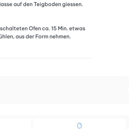
Masse auf den Teigboden giessen. 
schalteten Ofen ca. 15 Min. etwas 
ühlen, aus der Form nehmen. 