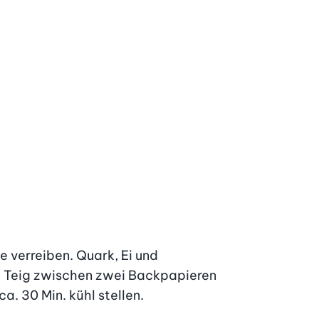
 verreiben. Quark, Ei und 
. Teig zwischen zwei Backpapieren 
. 30 Min. kühl stellen.