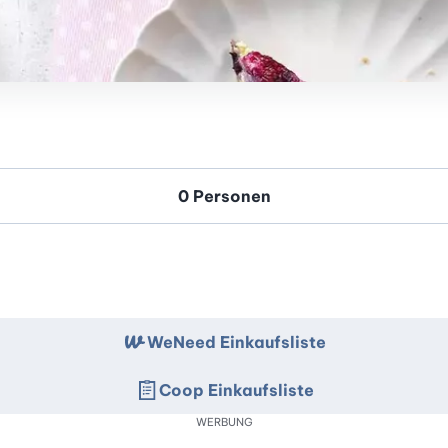
WeNeed Einkaufsliste
Coop Einkaufsliste
WERBUNG