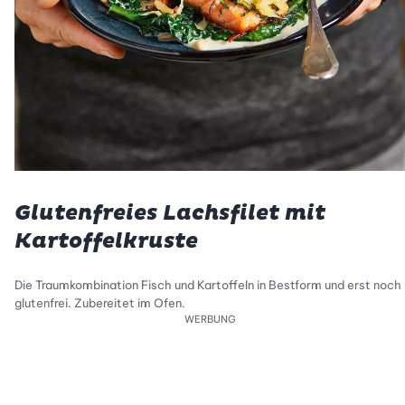
Glutenfreies Lachsfilet mit
Kartoffelkruste
Die Traumkombination Fisch und Kartoffeln in Bestform und erst noch
glutenfrei. Zubereitet im Ofen.
WERBUNG