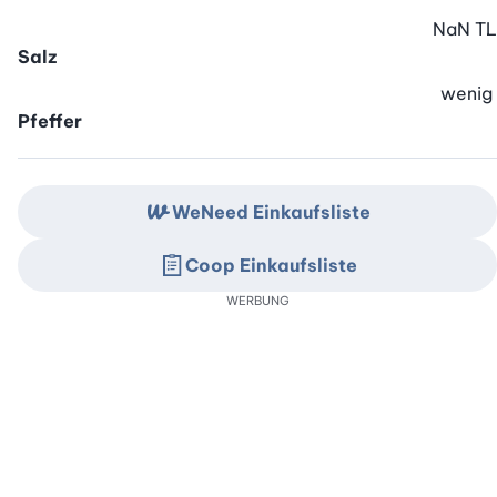
NaN
TL
Salz
wenig
Pfeffer
WeNeed Einkaufsliste
Coop Einkaufsliste
WERBUNG