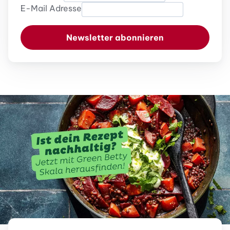
E-Mail Adresse
Newsletter abonnieren