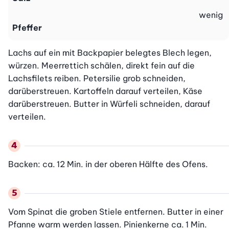
wenig
Pfeffer
Lachs auf ein mit Backpapier belegtes Blech legen, 
würzen. Meerrettich schälen, direkt fein auf die 
Lachsfilets reiben. Petersilie grob schneiden, 
darüberstreuen. Kartoffeln darauf verteilen, Käse 
darüberstreuen. Butter in Würfeli schneiden, darauf 
verteilen.
Backen: ca. 12 Min. in der oberen Hälfte des Ofens.
Vom Spinat die groben Stiele entfernen. Butter in einer 
Pfanne warm werden lassen. Pinienkerne ca. 1 Min. 