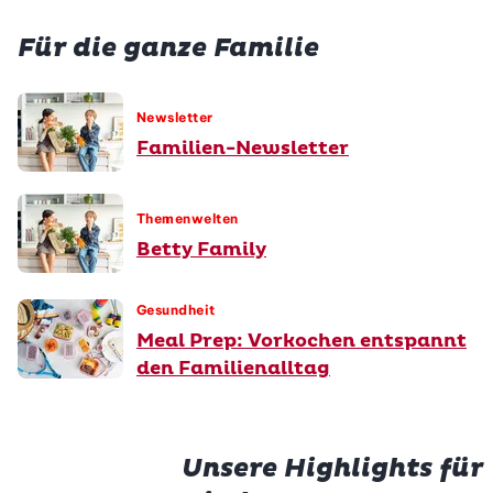
Für die ganze Familie
Newsletter
Familien-Newsletter
Themenwelten
Betty Family
Gesundheit
Meal Prep: Vorkochen entspannt
den Familienalltag
Unsere Highlights für