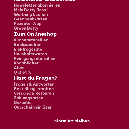
Newsletter abonnieren
Mein Betty Bossi
Werbung buchen
Geschenkkarten
Rezepte-App
Green Betty
Zum Onlineshop
Küchenutensilien
Backzubehör
Elektrogeräte
Haushaltswaren
Reinigungsutensilien
Kochbücher
Abos
Outlet %
Hast du Fragen?
Fragen & Antworten
Bestellung erhalten
Versand & Retouren
Zahlungsarten
Garantie
Gutschein einlösen
Informiert bleiben