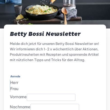
Betty Bossi Newsletter
Melde dich jetzt für unseren Betty Bossi Newsletter an!
Wir informieren dich 1-2 x wöchentlich über Aktionen,
Produktneuheiten mit Rezepten und spannende Artikel
mit nützlichen Tipps und Tricks für den Alltag.
Anrede
Herr
Frau
Vorname
Nachname