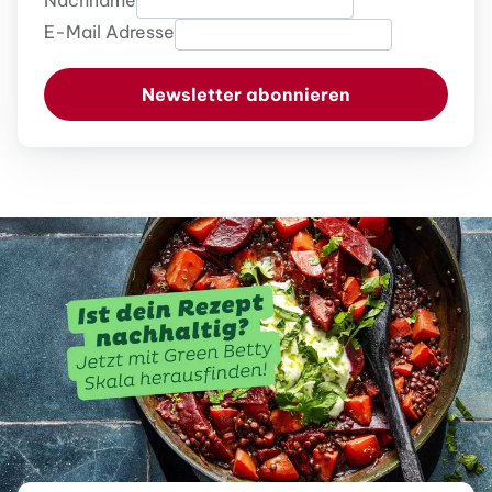
Nachname
E-Mail Adresse
Newsletter abonnieren