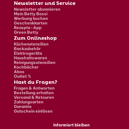
Newsletter und Service
Newsletter abonnieren
Mein Betty Bossi
Werbung buchen
Geschenkkarten
Rezepte-App
Green Betty
Zum Onlineshop
Küchenutensilien
Backzubehör
Elektrogeräte
Haushaltswaren
Reinigungsutensilien
Kochbücher
Abos
Outlet %
Hast du Fragen?
Fragen & Antworten
Bestellung erhalten
Versand & Retouren
Zahlungsarten
Garantie
Gutschein einlösen
Informiert bleiben