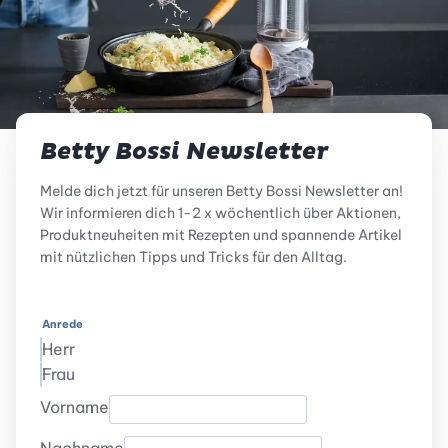
Betty Bossi Newsletter
Melde dich jetzt für unseren Betty Bossi Newsletter an!
Wir informieren dich 1-2 x wöchentlich über Aktionen,
Produktneuheiten mit Rezepten und spannende Artikel
mit nützlichen Tipps und Tricks für den Alltag.
Anrede
Herr
Frau
Vorname