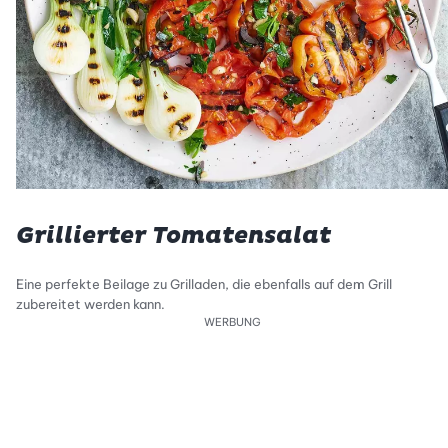
Grillierter Tomatensalat
Eine perfekte Beilage zu Grilladen, die ebenfalls auf dem Grill
zubereitet werden kann.
WERBUNG