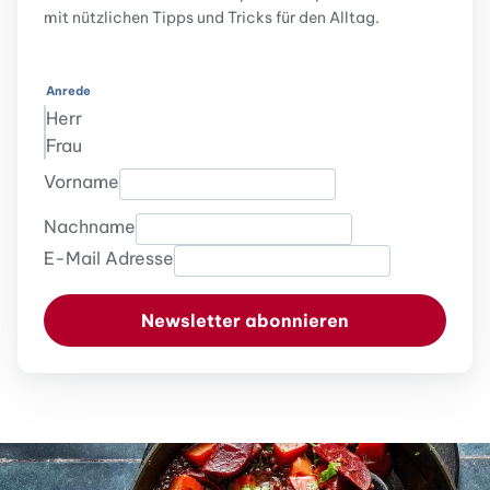
mit nützlichen Tipps und Tricks für den Alltag.
Anrede
Herr
Frau
Vorname
Nachname
E-Mail Adresse
Newsletter abonnieren