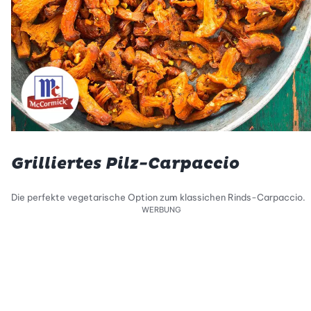
Grilliertes Pilz-Carpaccio
Die perfekte vegetarische Option zum klassichen Rinds-Carpaccio.
WERBUNG