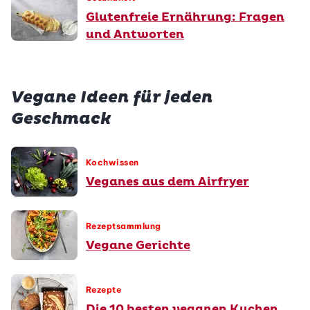
Glutenfreie Ernährung: Fragen
und Antworten
Vegane Ideen für jeden
Geschmack
Kochwissen
Veganes aus dem Airfryer
Rezeptsammlung
Vegane Gerichte
Rezepte
Die 10 besten veganen Kuchen