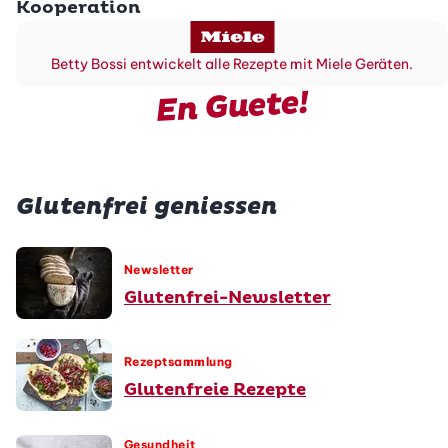
Kooperation
Betty Bossi entwickelt alle Rezepte mit Miele Geräten.
En Guete!
Glutenfrei geniessen
Newsletter
Glutenfrei-Newsletter
Rezeptsammlung
Glutenfreie Rezepte
Gesundheit