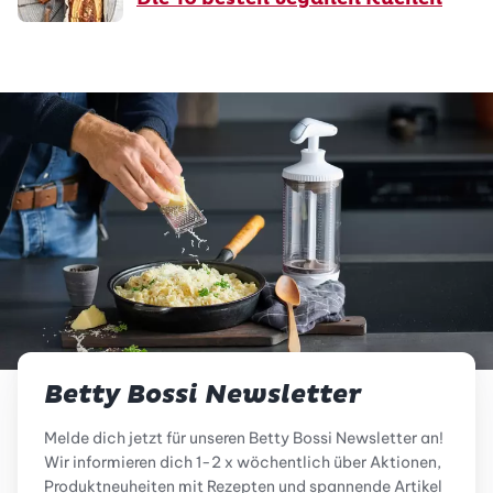
Betty Bossi Newsletter
Melde dich jetzt für unseren Betty Bossi Newsletter an!
Wir informieren dich 1-2 x wöchentlich über Aktionen,
Produktneuheiten mit Rezepten und spannende Artikel