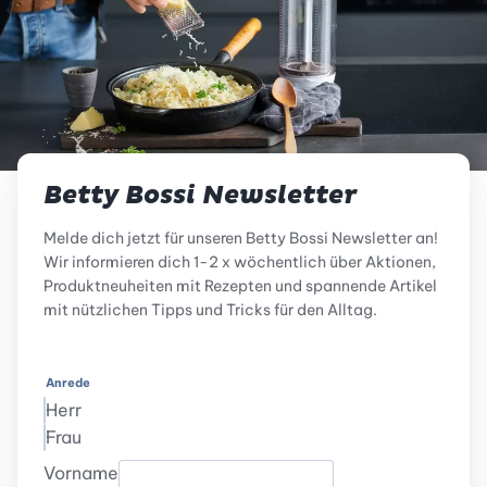
Betty Bossi Newsletter
Melde dich jetzt für unseren Betty Bossi Newsletter an!
Wir informieren dich 1-2 x wöchentlich über Aktionen,
Produktneuheiten mit Rezepten und spannende Artikel
mit nützlichen Tipps und Tricks für den Alltag.
Anrede
Herr
Frau
Vorname