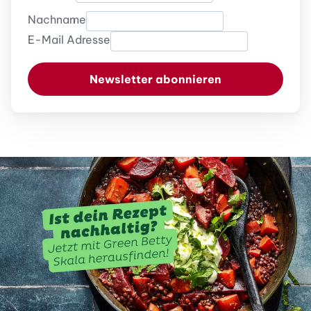
Nachname
E-Mail Adresse
Newsletter abonnieren