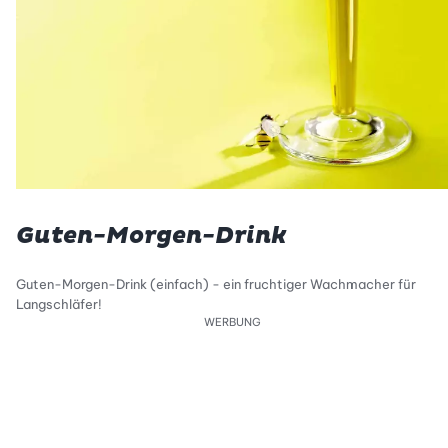
Guten-Morgen-Drink
Guten-Morgen-Drink (einfach) - ein fruchtiger Wachmacher für
Langschläfer!
WERBUNG