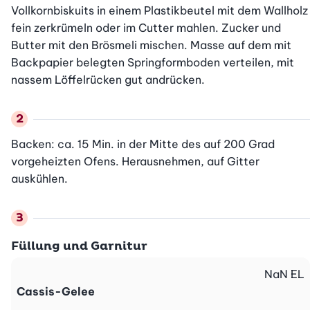
Vollkornbiskuits in einem Plastikbeutel mit dem Wallholz 
fein zerkrümeln oder im Cutter mahlen. Zucker und 
Butter mit den Brösmeli mischen. Masse auf dem mit 
Backpapier belegten Springformboden verteilen, mit 
nassem Löffelrücken gut andrücken.
Backen: ca. 15 Min. in der Mitte des auf 200 Grad 
vorgeheizten Ofens. Herausnehmen, auf Gitter 
auskühlen.
Füllung und Garnitur
NaN
EL
Cassis-Gelee