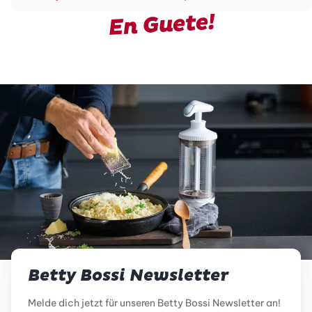
En Guete!
Betty Bossi Newsletter
Melde dich jetzt für unseren Betty Bossi Newsletter an!