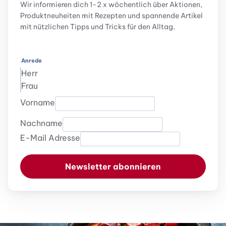
Wir informieren dich 1-2 x wöchentlich über Aktionen,
Produktneuheiten mit Rezepten und spannende Artikel
mit nützlichen Tipps und Tricks für den Alltag.
Anrede
Herr
Frau
Vorname
Nachname
E-Mail Adresse
Newsletter abonnieren