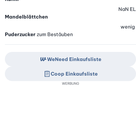
NaN
EL
Mandelblättchen
wenig
Puderzucker
zum Bestäuben
WeNeed Einkaufsliste
Coop Einkaufsliste
WERBUNG