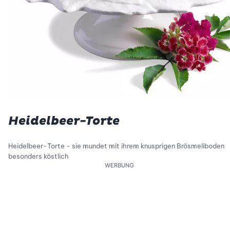
Heidelbeer-Torte
Heidelbeer-Torte - sie mundet mit ihrem knusprigen Brösmeliboden
besonders köstlich
WERBUNG