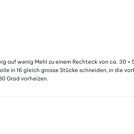
ig auf wenig Mehl zu einem Rechteck von ca. 30 × 
Rolle in 16 gleich grosse Stücke schneiden, in die v
80 Grad vorheizen.