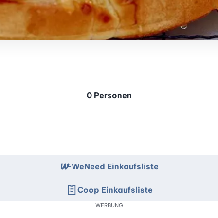
WeNeed Einkaufsliste
Coop Einkaufsliste
WERBUNG