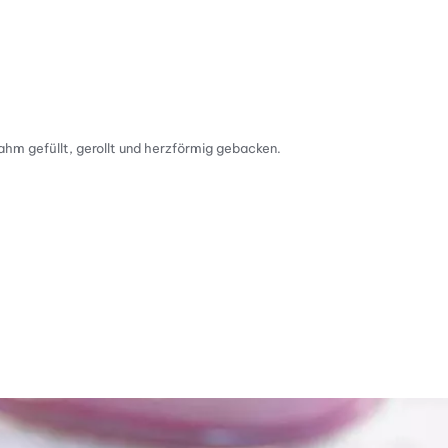
hm gefüllt, gerollt und herzförmig gebacken.