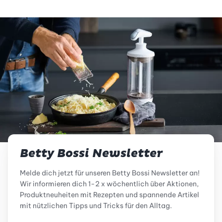
Betty Bossi Newsletter
Melde dich jetzt für unseren Betty Bossi Newsletter an!
Wir informieren dich 1-2 x wöchentlich über Aktionen,
Produktneuheiten mit Rezepten und spannende Artikel
mit nützlichen Tipps und Tricks für den Alltag.