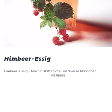
Himbeer-Essig
Himbeer-Essig - fein für Blattsalate und diverse Marinaden
WERBUNG