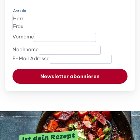
Anrede
Herr
Frau
Vorname
Nachname
E-Mail Adresse
Newsletter abonnieren