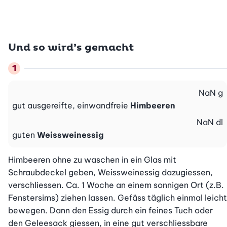
Und so wird’s gemacht
NaN
g
gut ausgereifte, einwandfreie
Himbeeren
NaN
dl
guten
Weissweinessig
Himbeeren ohne zu waschen in ein Glas mit 
Schraubdeckel geben, Weissweinessig dazugiessen, 
verschliessen. Ca. 1 Woche an einem sonnigen Ort (z.B. 
Fenstersims) ziehen lassen. Gefäss täglich einmal leicht 
bewegen. Dann den Essig durch ein feines Tuch oder 
den Geleesack giessen, in eine gut verschliessbare 