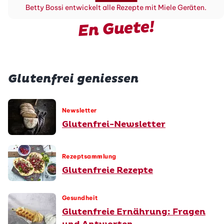
Betty Bossi entwickelt alle Rezepte mit Miele Geräten.
En Guete!
Glutenfrei geniessen
Newsletter
Glutenfrei-Newsletter
Rezeptsammlung
Glutenfreie Rezepte
Gesundheit
Glutenfreie Ernährung: Fragen