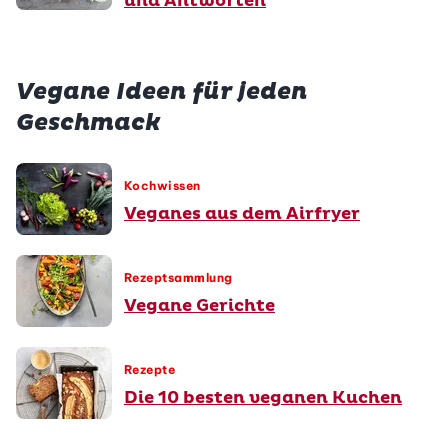
und Antworten
Vegane Ideen für jeden
Geschmack
Kochwissen
Veganes aus dem Airfryer
Rezeptsammlung
Vegane Gerichte
Rezepte
Die 10 besten veganen Kuchen