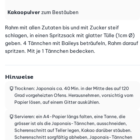
Kakaopulver
zum Bestäuben
Rahm mit allen Zutaten bis und mit Zucker steif 
schlagen, in einen Spritzsack mit glatter Tülle (1cm Ø) 
geben. 4 Tännchen mit Baileys beträufeln, Rahm darauf 
spritzen. Mit je 1 Tännchen bedecken.
Hinweise
Trocknen: Japonais ca. 40 Min. in der Mitte des auf 120
Grad vorgeheizten Ofens. Herausnehmen, vorsichtig vom
Papier lösen, auf einem Gitter auskühlen.
Servieren: ein A4-Papier längs falten, eine Tanne, die
grösser ist als die Japonais-Tännchen, ausschneiden,
Scherenschnitt auf Teller legen, Kakao darüber stäuben.
Scherenschnitt sorgfältig abheben, Japonais-Tännchen