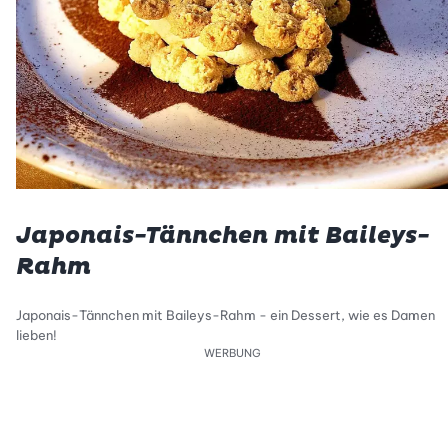
Japonais-Tännchen mit Baileys-
Rahm
Japonais-Tännchen mit Baileys-Rahm - ein Dessert, wie es Damen
lieben!
WERBUNG