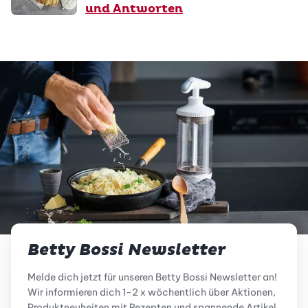
und Antworten
Betty Bossi Newsletter
Melde dich jetzt für unseren Betty Bossi Newsletter an!
Wir informieren dich 1-2 x wöchentlich über Aktionen,
Produktneuheiten mit Rezepten und spannende Artikel