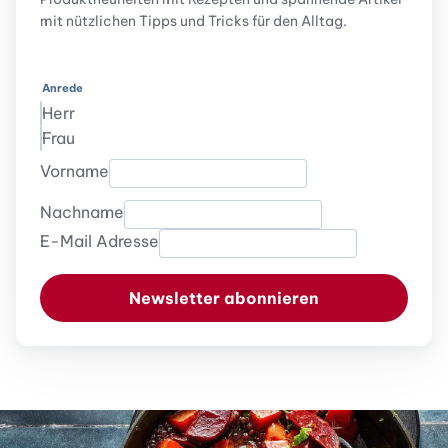
mit nützlichen Tipps und Tricks für den Alltag.
Anrede
Herr
Frau
Vorname
Nachname
E-Mail Adresse
Newsletter abonnieren