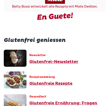
Betty Bossi entwickelt alle Rezepte mit Miele Geräten.
En Guete!
Glutenfrei geniessen
Newsletter
Glutenfrei-Newsletter
Rezeptsammlung
Glutenfreie Rezepte
Gesundheit
Glutenfreie Ernährung: Fragen