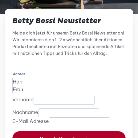
Betty Bossi Newsletter
Melde dich jetzt für unseren Betty Bossi Newsletter an!
Wir informieren dich 1-2 x wöchentlich über Aktionen,
Produktneuheiten mit Rezepten und spannende Artikel
mit nützlichen Tipps und Tricks für den Alltag.
Anrede
Herr
Frau
Vorname
Nachname
E-Mail Adresse