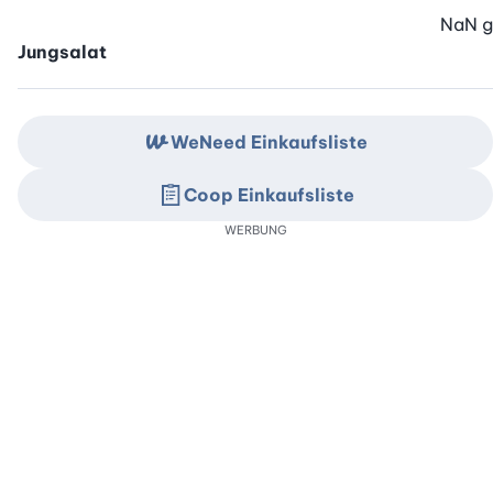
NaN
g
Jungsalat
WeNeed Einkaufsliste
Coop Einkaufsliste
WERBUNG