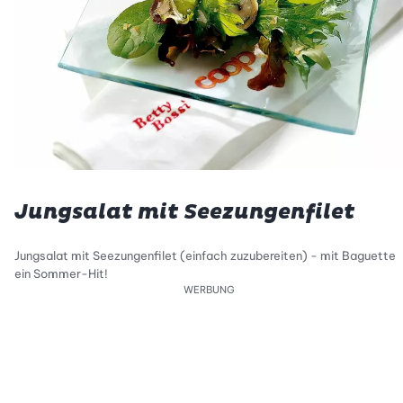
Jungsalat mit Seezungenfilet
Jungsalat mit Seezungenfilet (einfach zuzubereiten) - mit Baguette
ein Sommer-Hit!
WERBUNG