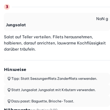
NaN
g
Jungsalat
Salat auf Teller verteilen. Filets herausnehmen, 
halbieren, darauf anrichten, lauwarme Kochflüssigkeit 
darüber träufeln.
Hinweise
Tipp: Statt Seezungenfilets Zanderfilets verwenden.
Statt Jungsalat Jungsalat mit Kräutern verwenden.
Dazu passt: Baguette, Brioche-Toast.