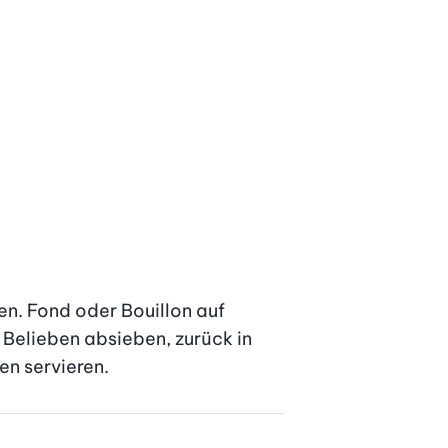
n. Fond oder Bouillon auf 
Belieben absieben, zurück in 
en servieren.