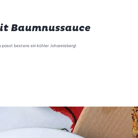
mit Baumnussauce
passt bestens ein kühler Johannisberg!