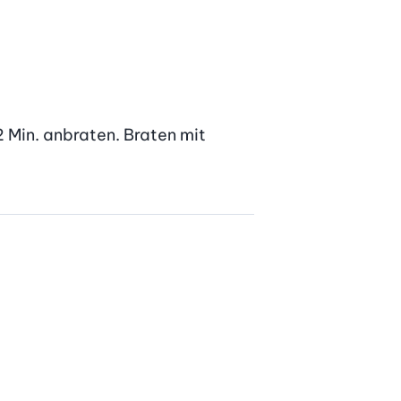
 Min. anbraten. Braten mit 