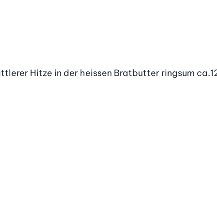
tlerer Hitze in der heissen Bratbutter ringsum ca.12