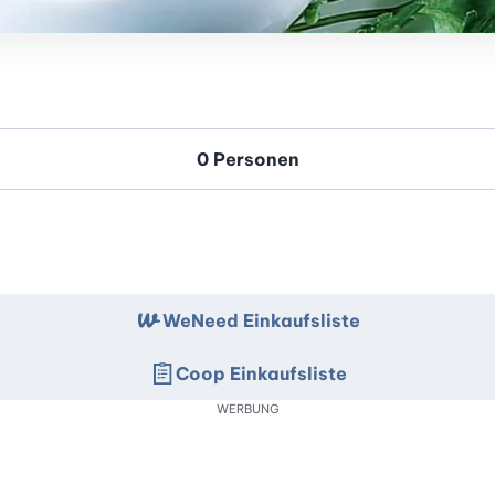
WeNeed Einkaufsliste
Coop Einkaufsliste
WERBUNG