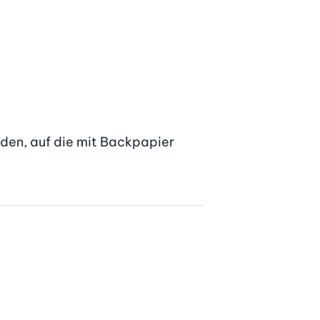
den, auf die mit Backpapier 