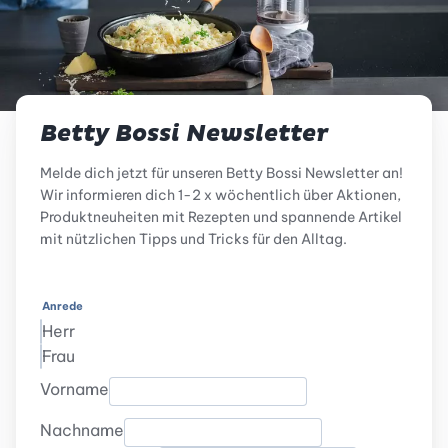
Betty Bossi Newsletter
Melde dich jetzt für unseren Betty Bossi Newsletter an!
Wir informieren dich 1-2 x wöchentlich über Aktionen,
Produktneuheiten mit Rezepten und spannende Artikel
mit nützlichen Tipps und Tricks für den Alltag.
Anrede
Herr
Frau
Vorname
Nachname