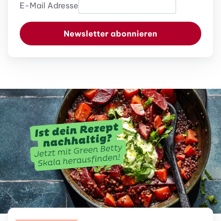
E-Mail Adresse
Newsletter abonnieren