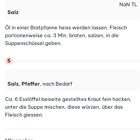
NaN
TL
Salz
Öl in einer Bratpfanne heiss werden lassen. Fleisch 
portionenweise ca. 3 Min. braten, salzen, in die 
Suppenschüssel geben.
Salz, Pfeffer
, nach Bedarf
Ca. 6 Esslöffel beiseite gestelltes Kraut fein hacken, 
unter die Suppe mischen, diese würzen, über das 
Fleisch giessen.