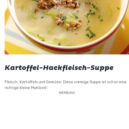
Kartoffel-Hackfleisch-Suppe
Fleisch, Kartoffeln und Gemüse: Diese cremige Suppe ist schon eine
richtige kleine Mahlzeit!
WERBUNG