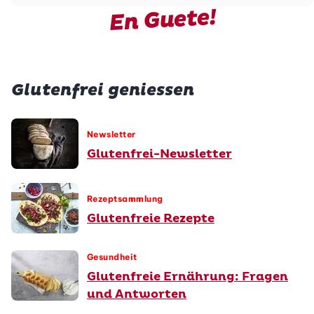
En Guete!
Glutenfrei geniessen
Newsletter
Glutenfrei-Newsletter
Rezeptsammlung
Glutenfreie Rezepte
Gesundheit
Glutenfreie Ernährung: Fragen
und Antworten