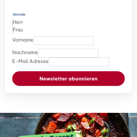
Anrede
Herr
Frau
Vorname
Nachname
E-Mail Adresse
Newsletter abonnieren