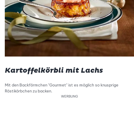
Kartoffelkörbli mit Lachs
Mit den Backförmchen "Gourmet" ist es möglich so knusprige
Röstikörbchen zu backen.
WERBUNG