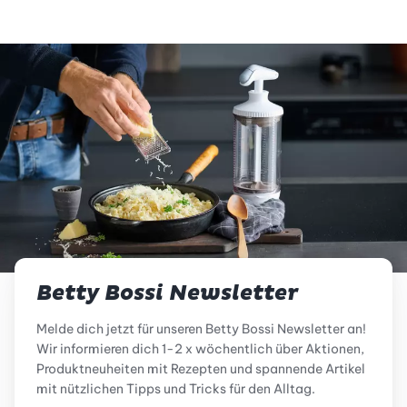
Betty Bossi Newsletter
Melde dich jetzt für unseren Betty Bossi Newsletter an!
Wir informieren dich 1-2 x wöchentlich über Aktionen,
Produktneuheiten mit Rezepten und spannende Artikel
mit nützlichen Tipps und Tricks für den Alltag.