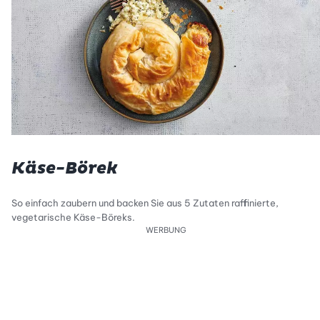
Käse-Börek
So einfach zaubern und backen Sie aus 5 Zutaten raffinierte,
vegetarische Käse-Böreks.
WERBUNG