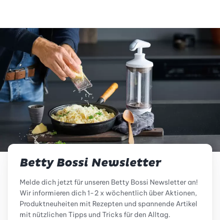
Betty Bossi Newsletter
Melde dich jetzt für unseren Betty Bossi Newsletter an!
Wir informieren dich 1-2 x wöchentlich über Aktionen,
Produktneuheiten mit Rezepten und spannende Artikel
mit nützlichen Tipps und Tricks für den Alltag.