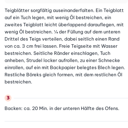
Teigblätter sorgfältig auseinanderfalten. Ein Teigblatt 
auf ein Tuch legen, mit wenig Öl bestreichen, ein 
zweites Teigblatt leicht überlappend darauflegen, mit 
wenig Öl bestreichen. ¼ der Füllung auf dem unteren 
Drittel des Teigs verteilen, dabei seitlich einen Rand 
von ca. 3 cm frei lassen. Freie Teigseite mit Wasser 
bestreichen. Seitliche Ränder einschlagen, Tuch 
anheben, Strudel locker aufrollen, zu einer Schnecke 
einrollen, auf ein mit Backpapier belegtes Blech legen. 
Restliche Böreks gleich formen, mit dem restlichen Öl 
bestreichen.
Backen: ca. 20 Min. in der unteren Hälfte des Ofens.