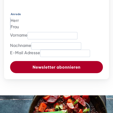
Anrede
Herr
Frau
Vorname
Nachname
E-Mail Adresse
Newsletter abonnieren