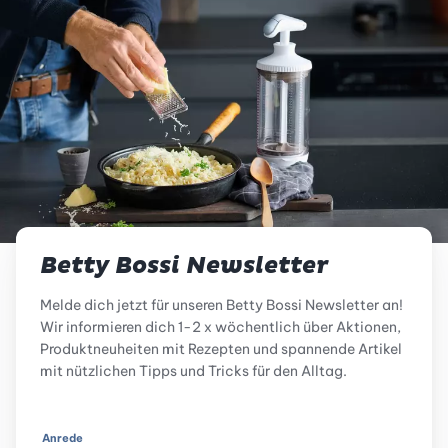
Betty Bossi Newsletter
Melde dich jetzt für unseren Betty Bossi Newsletter an!
Wir informieren dich 1-2 x wöchentlich über Aktionen,
Produktneuheiten mit Rezepten und spannende Artikel
mit nützlichen Tipps und Tricks für den Alltag.
Anrede