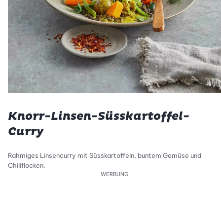
Knorr-Linsen-Süsskartoffel-
Curry
Rahmiges Linsencurry mit Süsskartoffeln, buntem Gemüse und
Chiliflocken.
WERBUNG