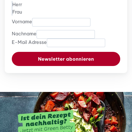
Herr
Frau
Vorname
Nachname
E-Mail Adresse
Newsletter abonnieren