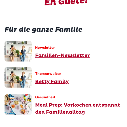
En Guete!
Für die ganze Familie
Newsletter
Familien-Newsletter
Themenwelten
Betty Family
Gesundheit
Meal Prep: Vorkochen entspannt
den Familienalltag