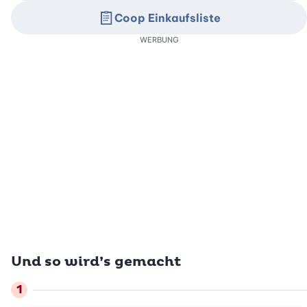
Coop Einkaufsliste
WERBUNG
Und so wird’s gemacht