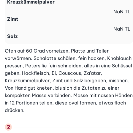
Kreuzkümmelpulver
NaN
TL
Zimt
NaN
TL
Salz
Ofen auf 60 Grad vorheizen, Platte und Teller 
vorwärmen. Schalotte schälen, fein hacken, Knoblauch 
pressen, Petersilie fein schneiden, alles in eine Schüssel 
geben. Hackfleisch, Ei, Couscous, Za’atar, 
Kreuzkümmelpulver, Zimt und Salz beigeben, mischen. 
Von Hand gut kneten, bis sich die Zutaten zu einer 
kompakten Masse verbinden. Masse mit nassen Händen 
in 12 Portionen teilen, diese oval formen, etwas flach 
drücken.