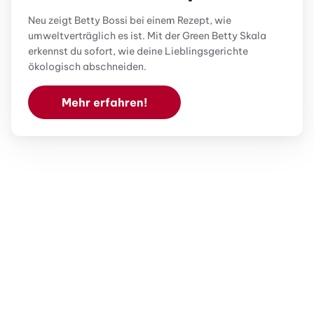
Neu zeigt Betty Bossi bei einem Rezept, wie
umweltverträglich es ist. Mit der Green Betty Skala
erkennst du sofort, wie deine Lieblingsgerichte
ökologisch abschneiden.
Mehr erfahren!