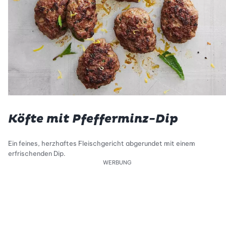
Köfte mit Pfefferminz-Dip
Ein feines, herzhaftes Fleischgericht abgerundet mit einem
erfrischenden Dip.
WERBUNG