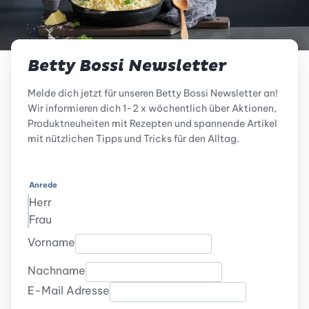
Betty Bossi Newsletter
Melde dich jetzt für unseren Betty Bossi Newsletter an!
Wir informieren dich 1-2 x wöchentlich über Aktionen,
Produktneuheiten mit Rezepten und spannende Artikel
mit nützlichen Tipps und Tricks für den Alltag.
Anrede
Herr
Frau
Vorname
Nachname
E-Mail Adresse