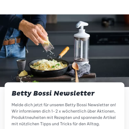
Betty Bossi Newsletter
Melde dich jetzt für unseren Betty Bossi Newsletter an!
Wir informieren dich 1-2 x wöchentlich über Aktionen,
Produktneuheiten mit Rezepten und spannende Artikel
mit nützlichen Tipps und Tricks für den Alltag.