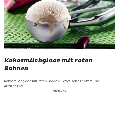
Kokosmilchglace mit roten
Bohnen
Kokosmilchglace mit roten Bohnen - exotische Leckerei, so
erfrischend!
WERBUNG