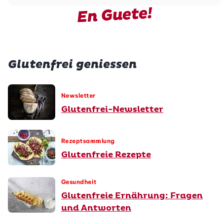
En Guete!
Glutenfrei geniessen
Newsletter
Glutenfrei-Newsletter
Rezeptsammlung
Glutenfreie Rezepte
Gesundheit
Glutenfreie Ernährung: Fragen
und Antworten