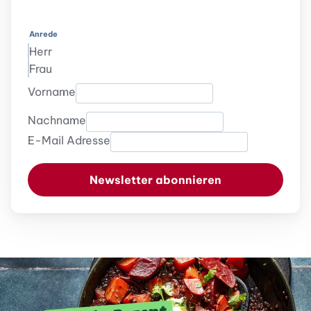
Anrede
Herr
Frau
Vorname
Nachname
E-Mail Adresse
Newsletter abonnieren