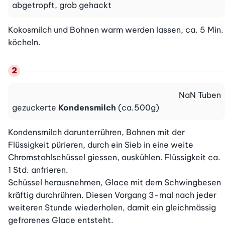
abgetropft, grob gehackt
Kokosmilch und Bohnen warm werden lassen, ca. 5 Min. 
köcheln.
NaN
Tuben
gezuckerte
Kondensmilch
(ca.500g)
Kondensmilch darunterrühren, Bohnen mit der 
Flüssigkeit pürieren, durch ein Sieb in eine weite 
Chromstahlschüssel giessen, auskühlen. Flüssigkeit ca. 
1 Std. anfrieren.

Schüssel herausnehmen, Glace mit dem Schwingbesen 
kräftig durchrühren. Diesen Vorgang 3-mal nach jeder 
weiteren Stunde wiederholen, damit ein gleichmässig 
gefrorenes Glace entsteht.