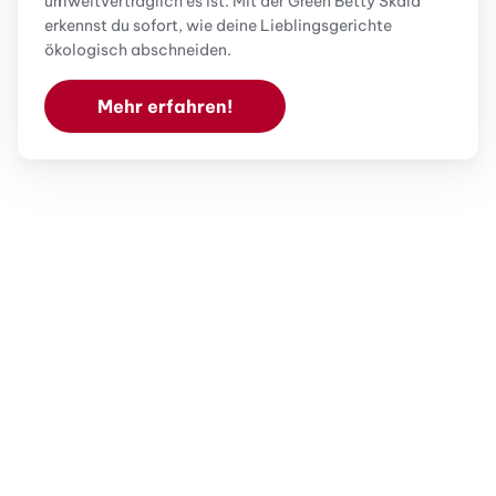
umweltverträglich es ist. Mit der Green Betty Skala
erkennst du sofort, wie deine Lieblingsgerichte
ökologisch abschneiden.
Mehr erfahren!