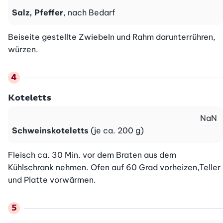
Salz, Pfeffer
, nach Bedarf
Beiseite gestellte Zwiebeln und Rahm darunterrühren, 
würzen.
Koteletts
NaN
Schweinskoteletts
(je ca. 200 g)
Fleisch ca. 30 Min. vor dem Braten aus dem 
Kühlschrank nehmen. Ofen auf 60 Grad vorheizen,Teller 
und Platte vorwärmen.