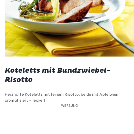
Koteletts mit Bundzwiebel-
Risotto
Herzhafte Koteletts mit feinem Risotto, beide mit Apfelwein
aromatisiert – lecker!
WERBUNG