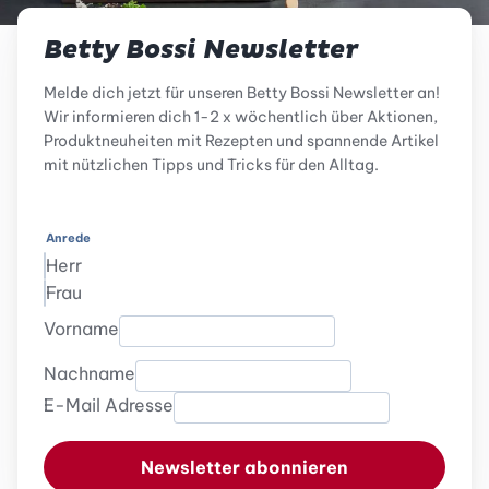
Betty Bossi Newsletter
Melde dich jetzt für unseren Betty Bossi Newsletter an!
Wir informieren dich 1-2 x wöchentlich über Aktionen,
Produktneuheiten mit Rezepten und spannende Artikel
mit nützlichen Tipps und Tricks für den Alltag.
Anrede
Herr
Frau
Vorname
Nachname
E-Mail Adresse
Newsletter abonnieren