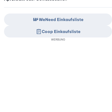
WeNeed Einkaufsliste
Coop Einkaufsliste
WERBUNG