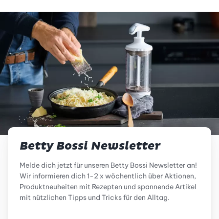
Betty Bossi Newsletter
Melde dich jetzt für unseren Betty Bossi Newsletter an!
Wir informieren dich 1-2 x wöchentlich über Aktionen,
Produktneuheiten mit Rezepten und spannende Artikel
mit nützlichen Tipps und Tricks für den Alltag.