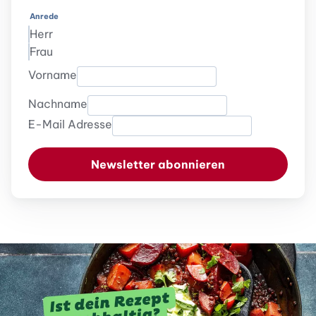
Anrede
Herr
Frau
Vorname
Nachname
E-Mail Adresse
Newsletter abonnieren