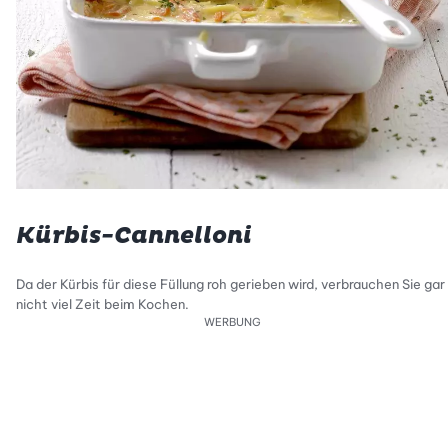
Kürbis-Cannelloni
Da der Kürbis für diese Füllung roh gerieben wird, verbrauchen Sie gar
nicht viel Zeit beim Kochen.
WERBUNG