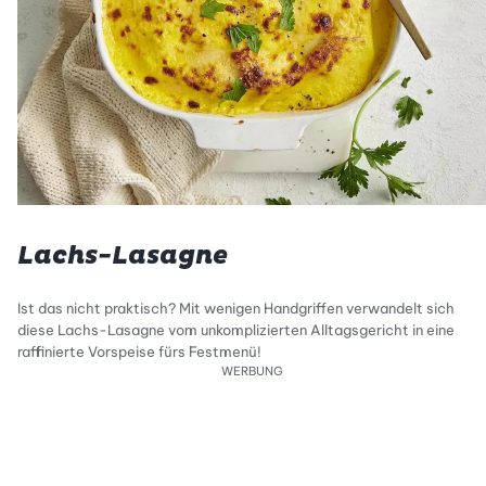
Lachs-Lasagne
Ist das nicht praktisch? Mit wenigen Handgriffen verwandelt sich
diese Lachs-Lasagne vom unkomplizierten Alltagsgericht in eine
raffinierte Vorspeise fürs Festmenü!
WERBUNG