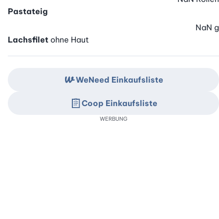
Pastateig
NaN
g
Lachsfilet
ohne Haut
WeNeed Einkaufsliste
Coop Einkaufsliste
WERBUNG