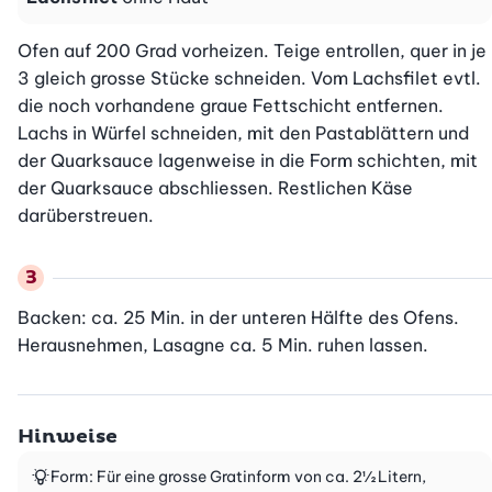
Ofen auf 200 Grad vorheizen. Teige entrollen, quer in je 
3 gleich grosse Stücke schneiden. Vom Lachsfilet evtl. 
die noch vorhandene graue Fettschicht entfernen. 
Lachs in Würfel schneiden, mit den Pastablättern und 
der Quarksauce lagenweise in die Form schichten, mit 
der Quarksauce abschliessen. Restlichen Käse 
darüberstreuen.
Backen: ca. 25 Min. in der unteren Hälfte des Ofens. 
Herausnehmen, Lasagne ca. 5 Min. ruhen lassen.
Hinweise
Form: Für eine grosse Gratinform von ca. 2½ Litern,