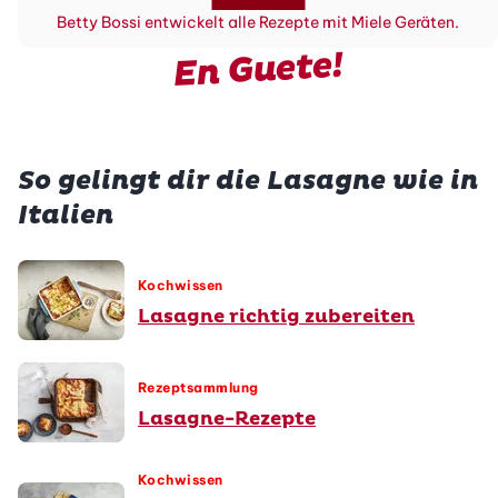
Betty Bossi entwickelt alle Rezepte mit Miele Geräten.
En Guete!
So gelingt dir die Lasagne wie in
Italien
Kochwissen
Lasagne richtig zubereiten
Rezeptsammlung
Lasagne-Rezepte
Kochwissen