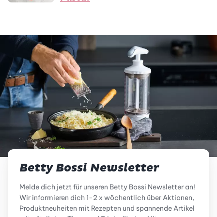
Betty Bossi Newsletter
Melde dich jetzt für unseren Betty Bossi Newsletter an!
Wir informieren dich 1-2 x wöchentlich über Aktionen,
Produktneuheiten mit Rezepten und spannende Artikel