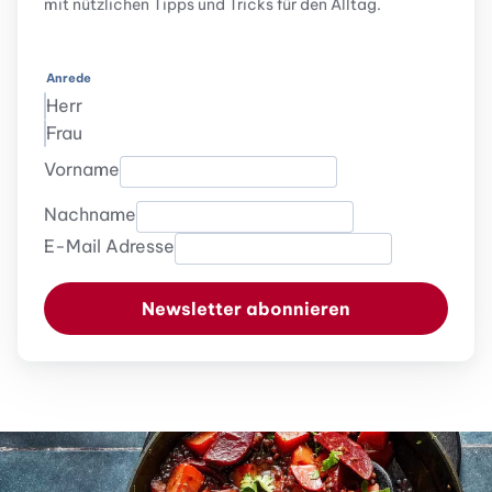
mit nützlichen Tipps und Tricks für den Alltag.
Anrede
Herr
Frau
Vorname
Nachname
E-Mail Adresse
Newsletter abonnieren