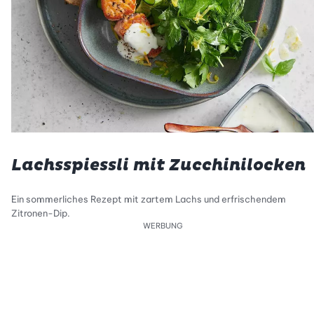
Lachsspiessli mit Zucchinilocken
Ein sommerliches Rezept mit zartem Lachs und erfrischendem
Zitronen-Dip.
WERBUNG