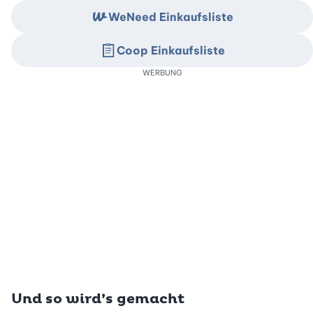
WeNeed Einkaufsliste
Coop Einkaufsliste
WERBUNG
Und so wird’s gemacht