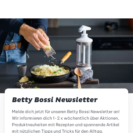
Betty Bossi Newsletter
Melde dich jetzt für unseren Betty Bossi Newsletter an!
Wir informieren dich 1-2 x wöchentlich über Aktionen,
Produktneuheiten mit Rezepten und spannende Artikel
mit nützlichen Tipps und Tricks für den Alltag.