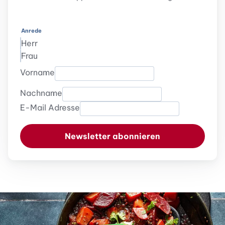
Anrede
Herr
Frau
Vorname
Nachname
E-Mail Adresse
Newsletter abonnieren