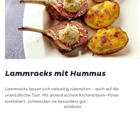
Lammracks mit Hummus
Lammracks lassen sich vielseitig zubereiten – auch auf die
orientalische Tour. Mit aromatischem Kichererbsen-Püree
kombiniert, schmecken sie besonders gut.
WERBUNG