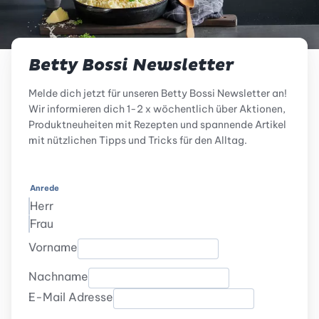
Betty Bossi Newsletter
Melde dich jetzt für unseren Betty Bossi Newsletter an!
Wir informieren dich 1-2 x wöchentlich über Aktionen,
Produktneuheiten mit Rezepten und spannende Artikel
mit nützlichen Tipps und Tricks für den Alltag.
Anrede
Herr
Frau
Vorname
Nachname
E-Mail Adresse