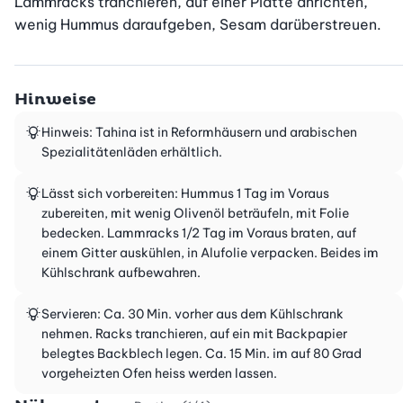
Lammracks tranchieren, auf einer Platte anrichten, 
wenig Hummus daraufgeben, Sesam darüberstreuen.
Hinweise
Hinweis: Tahina ist in Reformhäusern und arabischen
Spezialitätenläden erhältlich.
Lässt sich vorbereiten: Hummus 1 Tag im Voraus
zubereiten, mit wenig Olivenöl beträufeln, mit Folie
bedecken. Lammracks 1/2 Tag im Voraus braten, auf
einem Gitter auskühlen, in Alufolie verpacken. Beides im
Kühlschrank aufbewahren.
Servieren: Ca. 30 Min. vorher aus dem Kühlschrank
nehmen. Racks tranchieren, auf ein mit Backpapier
belegtes Backblech legen. Ca. 15 Min. im auf 80 Grad
vorgeheizten Ofen heiss werden lassen.