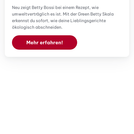
Neu zeigt Betty Bossi bei einem Rezept, wie
umweltverträglich es ist. Mit der Green Betty Skala
erkennst du sofort, wie deine Lieblingsgerichte
ökologisch abschneiden.
Mehr erfahren!