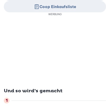
Coop Einkaufsliste
WERBUNG
Und so wird’s gemacht