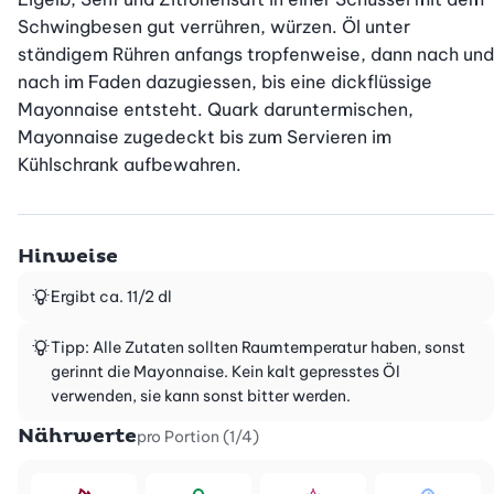
Schwingbesen gut verrühren, würzen. Öl unter 
ständigem Rühren anfangs tropfenweise, dann nach und 
nach im Faden dazugiessen, bis eine dickflüssige 
Mayonnaise entsteht. Quark daruntermischen, 
Mayonnaise zugedeckt bis zum Servieren im 
Kühlschrank aufbewahren.
Hinweise
Ergibt ca. 11/2 dl
Tipp: Alle Zutaten sollten Raumtemperatur haben, sonst
gerinnt die Mayonnaise. Kein kalt gepresstes Öl
verwenden, sie kann sonst bitter werden.
Nährwerte
pro Portion (1/4)