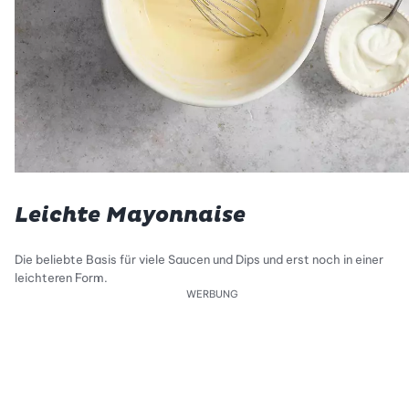
Leichte Mayonnaise
Die beliebte Basis für viele Saucen und Dips und erst noch in einer
leichteren Form.
WERBUNG