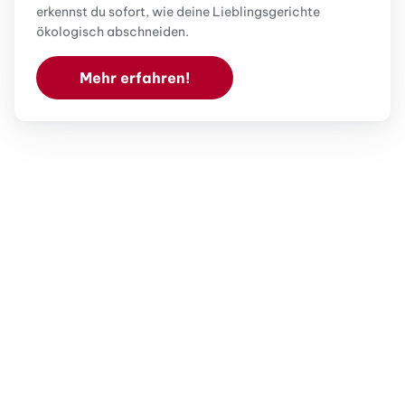
erkennst du sofort, wie deine Lieblingsgerichte
ökologisch abschneiden.
Mehr erfahren!