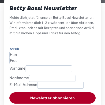
Betty Bossi Newsletter
Melde dich jetzt für unseren Betty Bossi Newsletter an!
Wir informieren dich 1-2 x wöchentlich über Aktionen,
Produktneuheiten mit Rezepten und spannende Artikel
mit nützlichen Tipps und Tricks für den Alltag.
Anrede
Herr
Frau
Vorname
Nachname
E-Mail Adresse
Newsletter abonnieren