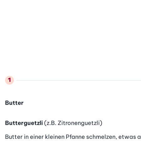
Butter
Butterguetzli
(z.B. Zitronenguetzli)
Butter in einer kleinen Pfanne schmelzen, etwas a