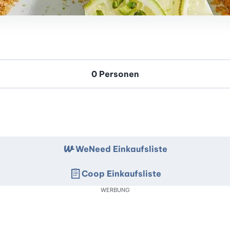
WeNeed Einkaufsliste
Coop Einkaufsliste
WERBUNG