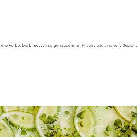
e Farbe. Die Limetten sorgen zudem für Frische und eine tolle Säure, di