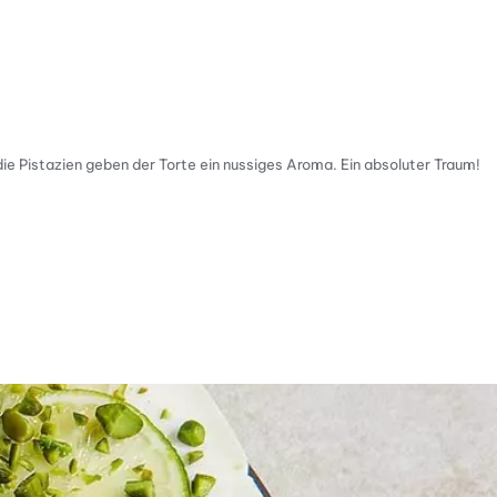
e Pistazien geben der Torte ein nussiges Aroma. Ein absoluter Traum!