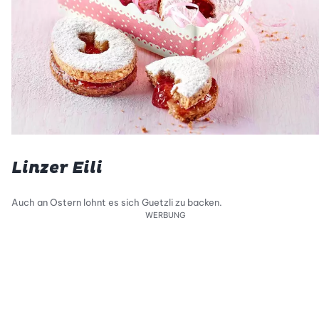
Linzer Eili
Auch an Ostern lohnt es sich Guetzli zu backen.
WERBUNG