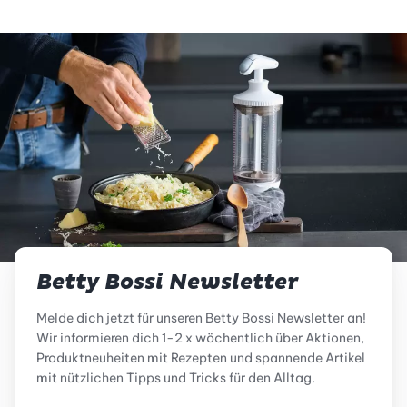
Betty Bossi Newsletter
Melde dich jetzt für unseren Betty Bossi Newsletter an!
Wir informieren dich 1-2 x wöchentlich über Aktionen,
Produktneuheiten mit Rezepten und spannende Artikel
mit nützlichen Tipps und Tricks für den Alltag.