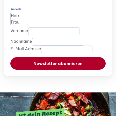
Anrede
Herr
Frau
Vorname
Nachname
E-Mail Adresse
Newsletter abonnieren