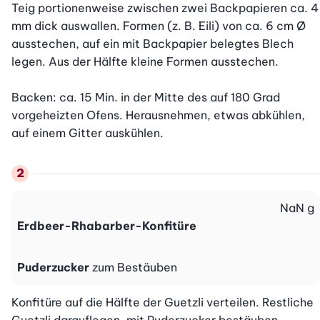
Teig portionenweise zwischen zwei Backpapieren ca. 4 
mm dick auswallen. Formen (z. B. Eili) von ca. 6 cm Ø 
ausstechen, auf ein mit Backpapier belegtes Blech 
legen. Aus der Hälfte kleine Formen ausstechen.

Backen: ca. 15 Min. in der Mitte des auf 180 Grad 
vorgeheizten Ofens. Herausnehmen, etwas abkühlen, 
auf einem Gitter auskühlen.
NaN
g
Erdbeer-Rhabarber-Konfitüre
Puderzucker
zum Bestäuben
Konfitüre auf die Hälfte der Guetzli verteilen. Restliche 