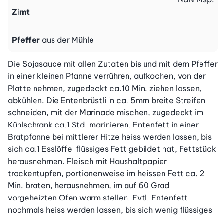
Zimt
Pfeffer
aus der Mühle
Die Sojasauce mit allen Zutaten bis und mit dem Pfeffer 
in einer kleinen Pfanne verrühren, aufkochen, von der 
Platte nehmen, zugedeckt ca.10 Min. ziehen lassen, 
abkühlen. Die Entenbrüstli in ca. 5mm breite Streifen 
schneiden, mit der Marinade mischen, zugedeckt im 
Kühlschrank ca.1 Std. marinieren. Entenfett in einer 
Bratpfanne bei mittlerer Hitze heiss werden lassen, bis 
sich ca.1 Esslöffel flüssiges Fett gebildet hat, Fettstück 
herausnehmen. Fleisch mit Haushaltpapier 
trockentupfen, portionenweise im heissen Fett ca. 2 
Min. braten, herausnehmen, im auf 60 Grad 
vorgeheizten Ofen warm stellen. Evtl. Entenfett 
nochmals heiss werden lassen, bis sich wenig flüssiges 