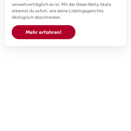
umweltverträglich es ist. Mit der Green Betty Skala
erkennst du sofort, wie deine Lieblingsgerichte
ökologisch abschneiden.
Mehr erfahren!