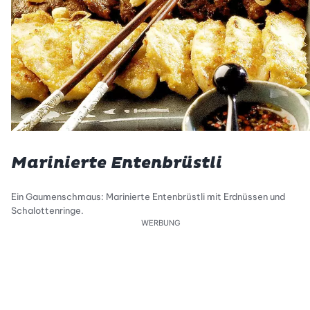
Marinierte Entenbrüstli
Ein Gaumenschmaus: Marinierte Entenbrüstli mit Erdnüssen und
Schalottenringe.
WERBUNG