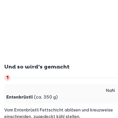
Und so wird’s gemacht
NaN
Entenbrüstli
(ca. 350 g)
Vom Entenbrüstli Fettschicht ablösen und kreuzweise 
einschneiden, zugedeckt kühl stellen.