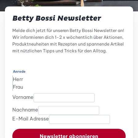
Betty Bossi Newsletter
Melde dich jetzt für unseren Betty Bossi Newsletter an!
Wir informieren dich 1-2 x wöchentlich über Aktionen,
Produktneuheiten mit Rezepten und spannende Artikel
mit nützlichen Tipps und Tricks für den Alltag.
Anrede
Herr
Frau
Vorname
Nachname
E-Mail Adresse
Newsletter abonnieren