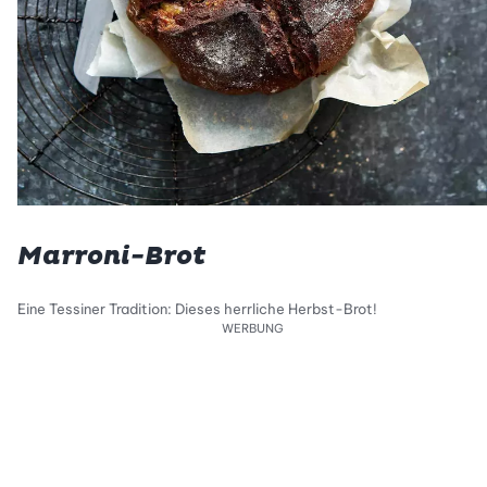
Marroni-Brot
Eine Tessiner Tradition: Dieses herrliche Herbst-Brot!
WERBUNG