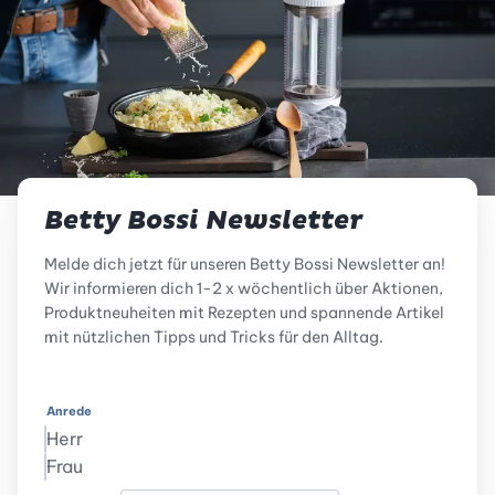
Betty Bossi Newsletter
Melde dich jetzt für unseren Betty Bossi Newsletter an!
Wir informieren dich 1-2 x wöchentlich über Aktionen,
Produktneuheiten mit Rezepten und spannende Artikel
mit nützlichen Tipps und Tricks für den Alltag.
Anrede
Herr
Frau