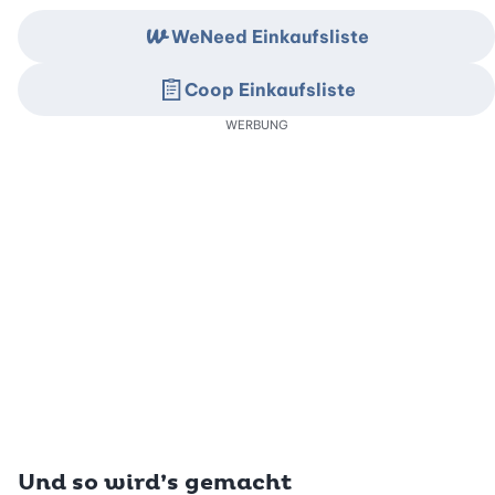
WeNeed Einkaufsliste
Coop Einkaufsliste
WERBUNG
Und so wird’s gemacht