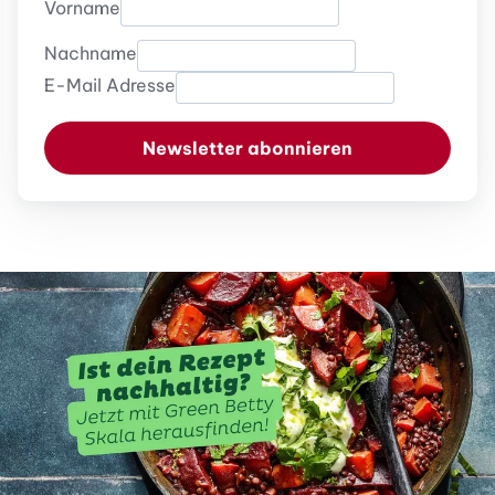
Vorname
Nachname
E-Mail Adresse
Newsletter abonnieren