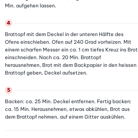
Min. aufgehen lassen.
Brattopf mit dem Deckel in der unteren Hälfte des 
Ofens einschieben. Ofen auf 240 Grad vorheizen. Mit 
einem scharfen Messer ein ca. 1 cm tiefes Kreuz ins Brot 
einschneiden. Nach ca. 20 Min. Brattopf 
herausnehmen, Brot mit dem Backpapier in den heissen 
Brattopf geben, Deckel aufsetzen.
Backen: ca. 25 Min. Deckel entfernen. Fertig backen: 
ca. 15 Min. Herausnehmen, etwas abkühlen, Brot aus 
dem Brattopf nehmen, auf einem Gitter auskühlen.