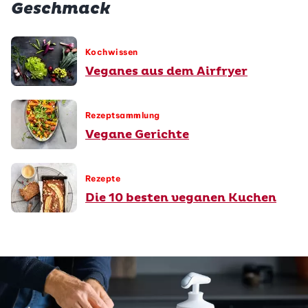
Geschmack
Kochwissen
Veganes aus dem Airfryer
Rezeptsammlung
Vegane Gerichte
Rezepte
Die 10 besten veganen Kuchen