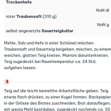
Trockenhefe
NaN
dl
roter
Traubensaft
(310 g)
NaN
g
selbst angesetzte
Sauerteigkultur
Mehle, Salz und Hefe in einer Schüssel mischen. 
Traubensaft und Sauerteig beigeben, mischen, zu einem 
weichen, glatten Teig kneten. Marroni darunterkneten. 
Teig zugedeckt bei Raumtemperatur ca. 24 Std. 
aufgehen lassen.
Teig auf die leicht bemehlte Arbeitsfläche geben. Teig 
etwas flach drücken, zu einer Kugel formen. Backpapier 
in der Grösse des Brotes zuschneiden, Brot darauflegen, 
mit wenig Mehl bestäuben, zugedeckt nochmals ca. 30 