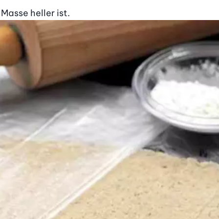
 Masse heller ist.