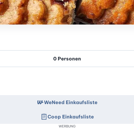
WeNeed Einkaufsliste
Coop Einkaufsliste
WERBUNG