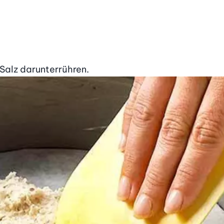
 Salz darunterrühren.