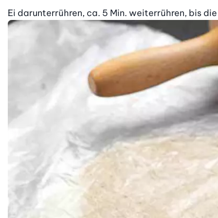
Ei darunterrühren, ca. 5 Min. weiterrühren, bis die