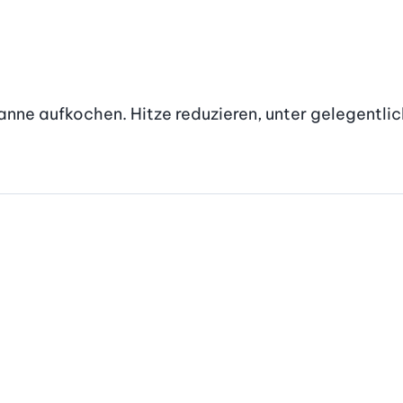
Pfanne aufkochen. Hitze reduzieren, unter gelegentli