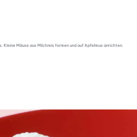
s. Kleine Mäuse aus Milchreis formen und auf Apfelmus anrichten.