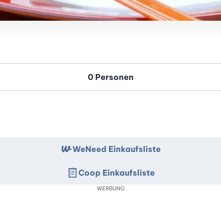
WeNeed Einkaufsliste
Coop Einkaufsliste
WERBUNG