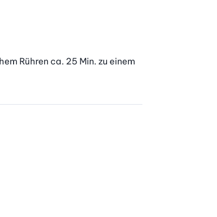
chem Rühren ca. 25 Min. zu einem 