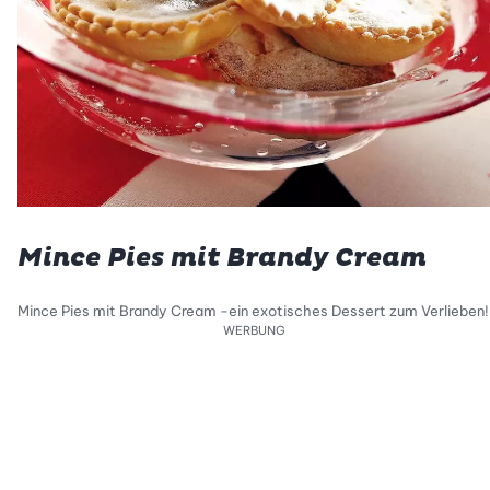
Mince Pies mit Brandy Cream
Mince Pies mit Brandy Cream -ein exotisches Dessert zum Verlieben!
WERBUNG