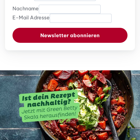
Nachname
E-Mail Adresse
Newsletter abonnieren