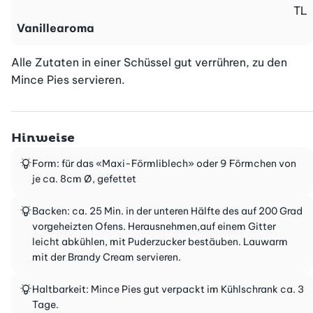
TL
Vanillearoma
Alle Zutaten in einer Schüssel gut verrühren, zu den 
Mince Pies servieren.
Hinweise
Form: für das «Maxi-Förmliblech» oder 9 Förmchen von
je ca. 8cm Ø, gefettet
Backen: ca. 25 Min. in der unteren Hälfte des auf 200 Grad
vorgeheizten Ofens. Herausnehmen,auf einem Gitter
leicht abkühlen, mit Puderzucker bestäuben. Lauwarm
mit der Brandy Cream servieren.
Haltbarkeit: Mince Pies gut verpackt im Kühlschrank ca. 3
Tage.