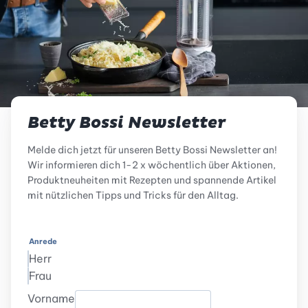
Betty Bossi Newsletter
Melde dich jetzt für unseren Betty Bossi Newsletter an!
Wir informieren dich 1-2 x wöchentlich über Aktionen,
Produktneuheiten mit Rezepten und spannende Artikel
mit nützlichen Tipps und Tricks für den Alltag.
Anrede
Herr
Frau
Vorname